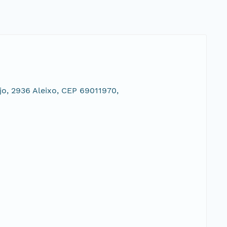
o, 2936 Aleixo, CEP 69011970,