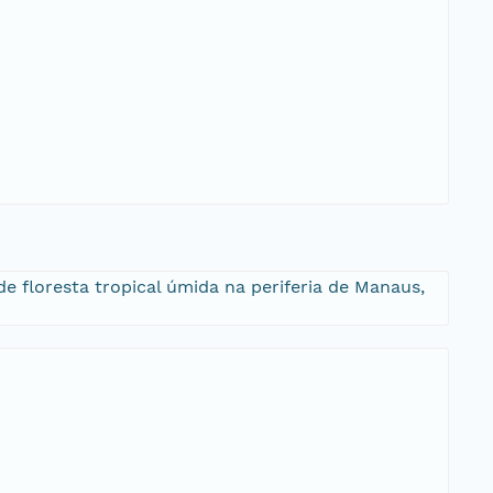
 floresta tropical úmida na periferia de Manaus,