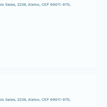
o Sales, 2239, Aleixo, CEP 69011-970,
o Sales, 2239, Aleixo, CEP 69011-970,