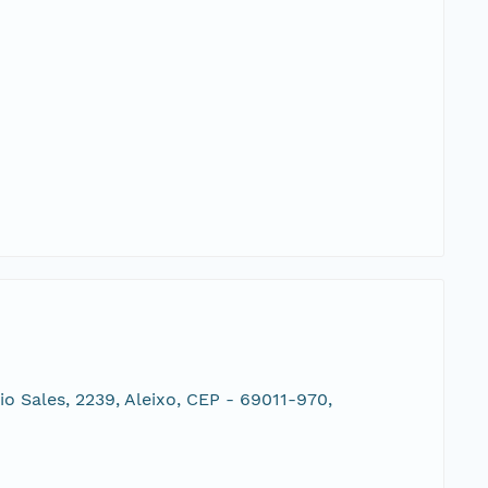
 Sales, 2239, Aleixo, CEP - 69011-970,