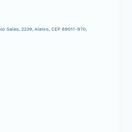
o Sales, 2239, Aleixo, CEP 69011-970,