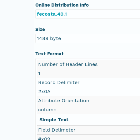
Online Distribution Info
fecosta.40.1
Size
1489 byte
Text Format
Number of Header Lines
1
Record Delimiter
#x0A
Attribute Orientation
column
Simple Text
Field Delimeter
#x09