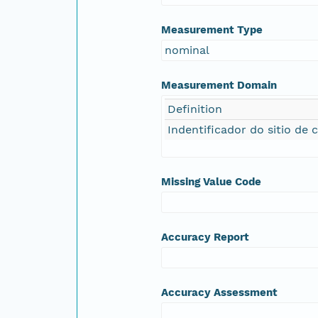
Measurement Type
nominal
Measurement Domain
Definition
Indentificador do sitio de 
Missing Value Code
Accuracy Report
Accuracy Assessment