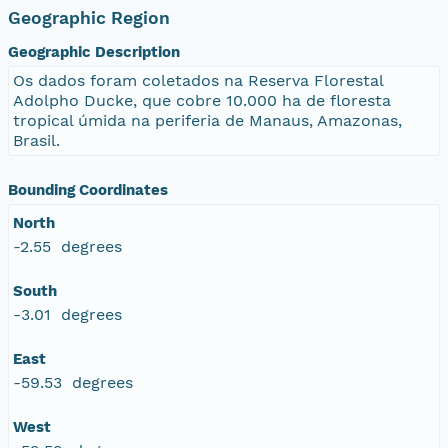
Geographic Region
Geographic Description
Os dados foram coletados na Reserva Florestal
Adolpho Ducke, que cobre 10.000 ha de floresta
tropical úmida na periferia de Manaus, Amazonas,
Brasil.
Bounding Coordinates
North
-2.55 degrees
South
-3.01 degrees
East
-59.53 degrees
West