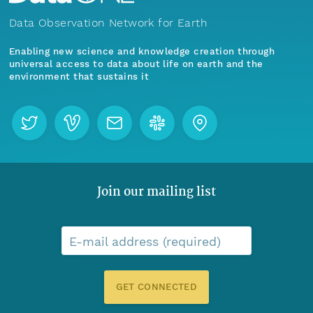
Data Observation Network for Earth
Enabling new science and knowledge creation through
universal access to data about life on earth and the
environment that sustains it
Join our mailing list
E-mail address (required)
GET CONNECTED
Menu
Home
Find Data