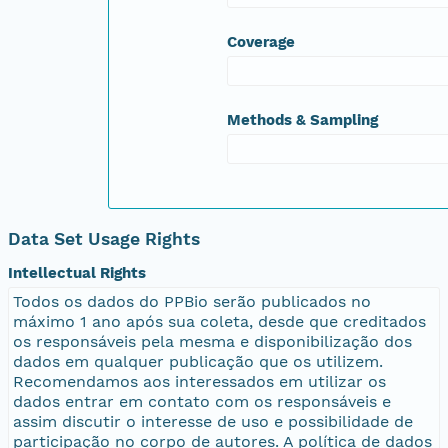
Coverage
Methods & Sampling
Data Set Usage Rights
Intellectual Rights
Todos os dados do PPBio serão publicados no
máximo 1 ano após sua coleta, desde que creditados
os responsáveis pela mesma e disponibilização dos
dados em qualquer publicação que os utilizem.
Recomendamos aos interessados em utilizar os
dados entrar em contato com os responsáveis e
assim discutir o interesse de uso e possibilidade de
participação no corpo de autores. A política de dados