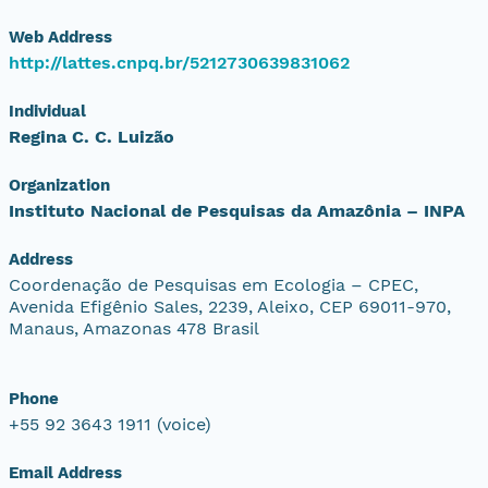
Web Address
http://lattes.cnpq.br/5212730639831062
Individual
Regina C. C. Luizão
Organization
Instituto Nacional de Pesquisas da Amazônia – INPA
Address
Coordenação de Pesquisas em Ecologia – CPEC,
Avenida Efigênio Sales, 2239, Aleixo, CEP 69011-970,
Manaus, Amazonas 478 Brasil
Phone
+55 92 3643 1911 (voice)
Email Address