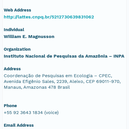
Web Address
http://lattes.cnpq.br/5212730639831062
Individual
William E. Magnusson
Organization
Instituto Nacional de Pesquisas da Amazônia – INPA
Address
Coordenação de Pesquisas em Ecologia – CPEC,
Avenida Efigênio Sales, 2239, Aleixo, CEP 69011-970,
Manaus, Amazonas 478 Brasil
Phone
+55 92 3643 1834 (voice)
Email Address