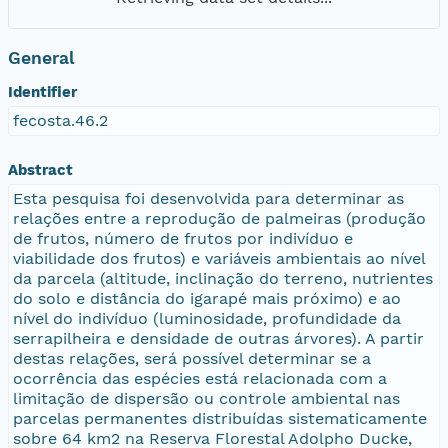
General
Identifier
fecosta.46.2
Abstract
Esta pesquisa foi desenvolvida para determinar as
relações entre a reprodução de palmeiras (produção
de frutos, número de frutos por indivíduo e
viabilidade dos frutos) e variáveis ambientais ao nível
da parcela (altitude, inclinação do terreno, nutrientes
do solo e distância do igarapé mais próximo) e ao
nível do indivíduo (luminosidade, profundidade da
serrapilheira e densidade de outras árvores). A partir
destas relações, será possível determinar se a
ocorrência das espécies está relacionada com a
limitação de dispersão ou controle ambiental nas
parcelas permanentes distribuídas sistematicamente
sobre 64 km2 na Reserva Florestal Adolpho Ducke,