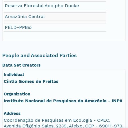
Reserva Florestal Adolpho Ducke
Amazônia Central
PELD-PPBio
People and Associated Parties
Data Set Creators
Individual
Cíntia Gomes de Freitas
Organization
Instituto Nacional de Pesquisas da Amazônia - INPA
Address
Coordenação de Pesquisas em Ecologia - CPEC,
Avenida Efigênio Sales, 2239, Aleixo, CEP - 69011-970,