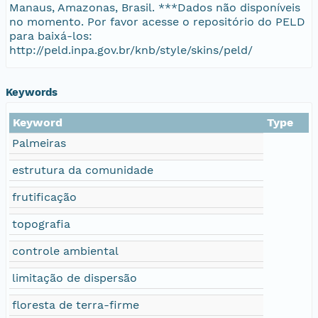
Manaus, Amazonas, Brasil. ***Dados não disponíveis
no momento. Por favor acesse o repositório do PELD
para baixá-los:
http://peld.inpa.gov.br/knb/style/skins/peld/
Keywords
Keyword
Type
Palmeiras
estrutura da comunidade
frutificação
topografia
controle ambiental
limitação de dispersão
floresta de terra-firme