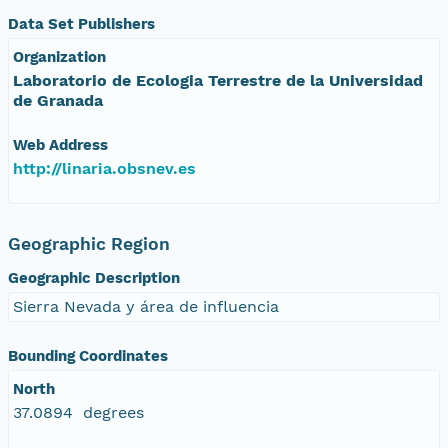
Data Set Publishers
Organization
Laboratorio de Ecologia Terrestre de la Universidad
de Granada
Web Address
http://linaria.obsnev.es
Geographic Region
Geographic Description
Sierra Nevada y área de influencia
Bounding Coordinates
North
37.0894 degrees