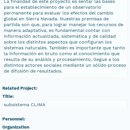
La finalidad de este proyecto es sentar las bases
para el establecimiento de un observatorio
permanente para evaluar los efectos del cambio
global en Sierra Nevada. Nuestras premisas de
partida son que, para lograr manejar los recursos de
manera adaptativa, es fundamental contar con
información actualizada, sistemática y de calidad
sobre los distintos aspectos que configuran los
sistemas naturales. También es importante que tanto
la información en bruto como el conocimiento que
resulta de su análisis y procesamiento, llegue a los
distintos actores sociales mediante un sólido proceso
de difusión de resultados.
Related Project:
Title:
subsistema CLIMA
Personnel:
Organization