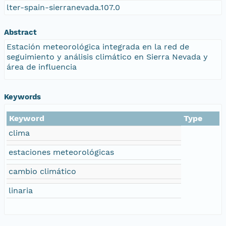
lter-spain-sierranevada.107.0
Abstract
Estación meteorológica integrada en la red de
seguimiento y análisis climático en Sierra Nevada y
área de influencia
Keywords
Keyword
Type
clima
estaciones meteorológicas
cambio climático
linaria