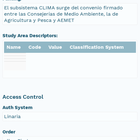
El subsistema CLIMA surge del convenio firmado
entre las Consejerías de Medio Ambiente, la de
Agricultura y Pesca y AEMET
Study Area Descriptors:
Name
Code
Value
Classification System
Access Control
Auth System
Linaria
Order