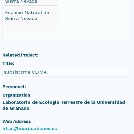
Sierra Nevada
Espacio Natural de
Sierra Nevada
Related Project:
Title:
subsistema CLIMA
Personnel:
Organization
Laboratorio de Ecologia Terrestre de la Universidad
de Granada
Web Address
http://linaria.obsnev.es