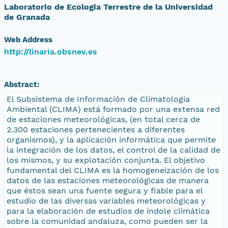
Laboratorio de Ecologia Terrestre de la Universidad
de Granada
Web Address
http://linaria.obsnev.es
Abstract:
El Subsistema de Información de Climatología
Ambiental (CLIMA) está formado por una extensa red
de estaciones meteorológicas, (en total cerca de
2.300 estaciones pertenecientes a diferentes
organismos), y la aplicación informática que permite
la integración de los datos, el control de la calidad de
los mismos, y su explotación conjunta. El objetivo
fundamental del CLIMA es la homogeneización de los
datos de las estaciones meteorológicas de manera
que éstos sean una fuente segura y fiable para el
estudio de las diversas variables meteorológicas y
para la elaboración de estudios de índole climática
sobre la comunidad andaluza, como pueden ser la