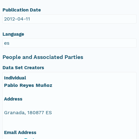
Publication Date
2012-04-11
Language
es
People and Associated Parties
Data Set Creators
Individual
Pablo Reyes Muñoz
Address
Granada, 180877 ES
Email Address