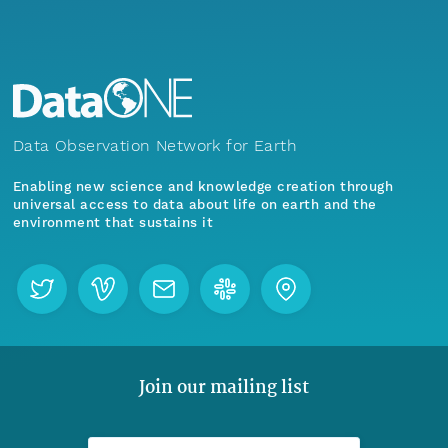
Data Observation Network for Earth
Enabling new science and knowledge creation through
universal access to data about life on earth and the
environment that sustains it
Join our mailing list