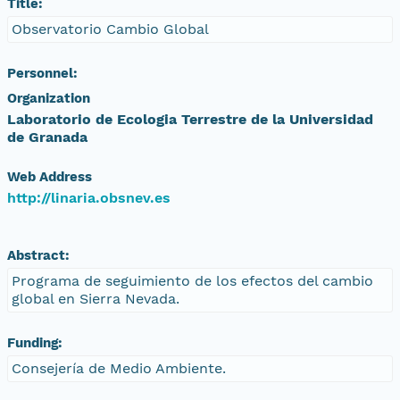
Title:
Observatorio Cambio Global
Personnel:
Organization
Laboratorio de Ecologia Terrestre de la Universidad
de Granada
Web Address
http://linaria.obsnev.es
Abstract:
Programa de seguimiento de los efectos del cambio
global en Sierra Nevada.
Funding:
Consejería de Medio Ambiente.