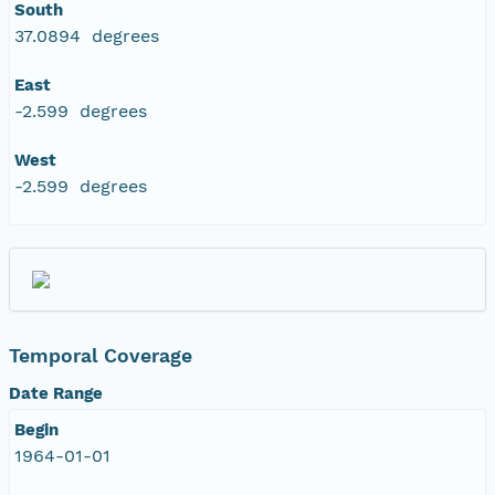
South
37.0894 degrees
East
-2.599 degrees
West
-2.599 degrees
Temporal Coverage
Date Range
Begin
1964-01-01