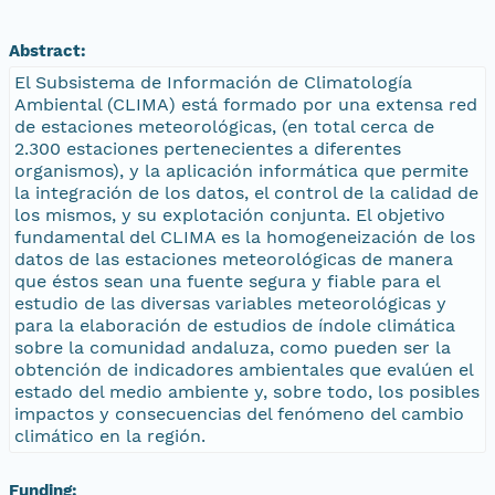
Abstract:
El Subsistema de Información de Climatología
Ambiental (CLIMA) está formado por una extensa red
de estaciones meteorológicas, (en total cerca de
2.300 estaciones pertenecientes a diferentes
organismos), y la aplicación informática que permite
la integración de los datos, el control de la calidad de
los mismos, y su explotación conjunta. El objetivo
fundamental del CLIMA es la homogeneización de los
datos de las estaciones meteorológicas de manera
que éstos sean una fuente segura y fiable para el
estudio de las diversas variables meteorológicas y
para la elaboración de estudios de índole climática
sobre la comunidad andaluza, como pueden ser la
obtención de indicadores ambientales que evalúen el
estado del medio ambiente y, sobre todo, los posibles
impactos y consecuencias del fenómeno del cambio
climático en la región.
Funding: