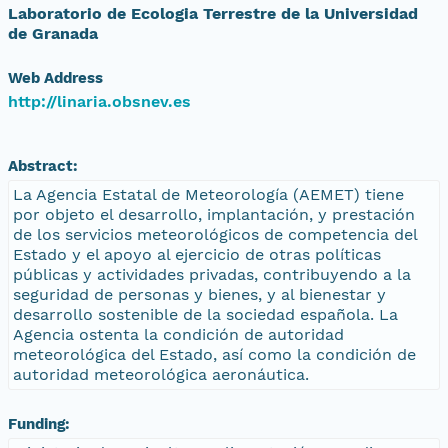
Laboratorio de Ecologia Terrestre de la Universidad
de Granada
Web Address
http://linaria.obsnev.es
Abstract:
La Agencia Estatal de Meteorología (AEMET) tiene
por objeto el desarrollo, implantación, y prestación
de los servicios meteorológicos de competencia del
Estado y el apoyo al ejercicio de otras políticas
públicas y actividades privadas, contribuyendo a la
seguridad de personas y bienes, y al bienestar y
desarrollo sostenible de la sociedad española. La
Agencia ostenta la condición de autoridad
meteorológica del Estado, así como la condición de
autoridad meteorológica aeronáutica.
Funding: