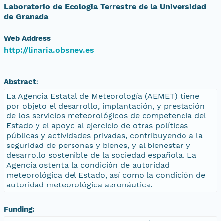
Laboratorio de Ecologia Terrestre de la Universidad
de Granada
Web Address
http://linaria.obsnev.es
Abstract:
La Agencia Estatal de Meteorología (AEMET) tiene
por objeto el desarrollo, implantación, y prestación
de los servicios meteorológicos de competencia del
Estado y el apoyo al ejercicio de otras políticas
públicas y actividades privadas, contribuyendo a la
seguridad de personas y bienes, y al bienestar y
desarrollo sostenible de la sociedad española. La
Agencia ostenta la condición de autoridad
meteorológica del Estado, así como la condición de
autoridad meteorológica aeronáutica.
Funding: