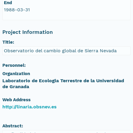
End
1988-03-31
Project Information
Title:
Observatorio del cambio global de Sierra Nevada
Personnel:
Organization
Laboratorio de Ecologia Terrestre de la Universidad
de Granada
Web Address
http://linaria.obsnev.es
Abstract: