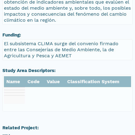
obtención de indicadores ambientales que evalúen el
estado del medio ambiente y, sobre todo, los posibles
impactos y consecuencias del fenómeno del cambio
climático en la región.
Funding:
El subsistema CLIMA surge del convenio firmado
entre las Consejerías de Medio Ambiente, la de
Agricultura y Pesca y AEMET
Study Area Descriptors:
Name
Code
Value
Classification System
Related Project: