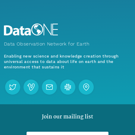
Data Observation Network for Earth
Enabling new science and knowledge creation through
universal access to data about life on earth and the
environment that sustains it
Join our mailing list