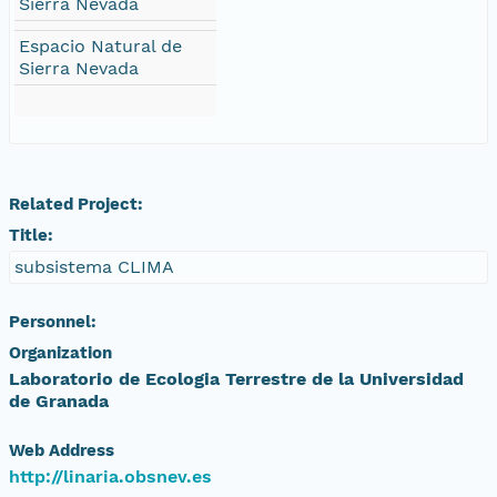
Sierra Nevada
Espacio Natural de
Sierra Nevada
Related Project:
Title:
subsistema CLIMA
Personnel:
Organization
Laboratorio de Ecologia Terrestre de la Universidad
de Granada
Web Address
http://linaria.obsnev.es