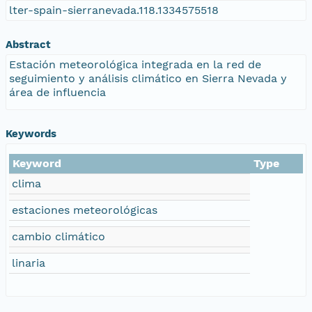
lter-spain-sierranevada.118.1334575518
Abstract
Estación meteorológica integrada en la red de
seguimiento y análisis climático en Sierra Nevada y
área de influencia
Keywords
Keyword
Type
clima
estaciones meteorológicas
cambio climático
linaria