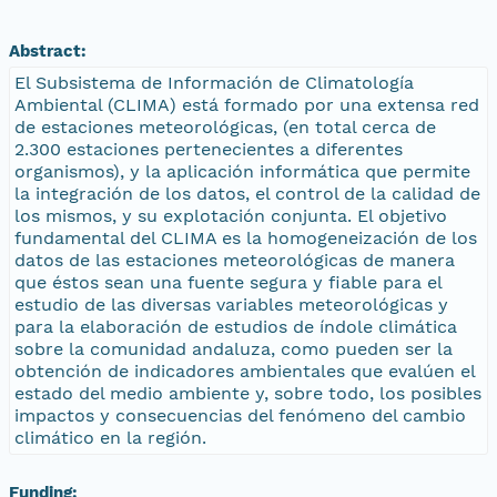
Abstract:
El Subsistema de Información de Climatología
Ambiental (CLIMA) está formado por una extensa red
de estaciones meteorológicas, (en total cerca de
2.300 estaciones pertenecientes a diferentes
organismos), y la aplicación informática que permite
la integración de los datos, el control de la calidad de
los mismos, y su explotación conjunta. El objetivo
fundamental del CLIMA es la homogeneización de los
datos de las estaciones meteorológicas de manera
que éstos sean una fuente segura y fiable para el
estudio de las diversas variables meteorológicas y
para la elaboración de estudios de índole climática
sobre la comunidad andaluza, como pueden ser la
obtención de indicadores ambientales que evalúen el
estado del medio ambiente y, sobre todo, los posibles
impactos y consecuencias del fenómeno del cambio
climático en la región.
Funding: