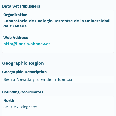
Data Set Publishers
Organization
Laboratorio de Ecologia Terrestre de la Universidad
de Granada
Web Address
http://linaria.obsnev.es
Geographic Region
Geographic Description
Sierra Nevada y área de influencia
Bounding Coordinates
North
36.9167 degrees