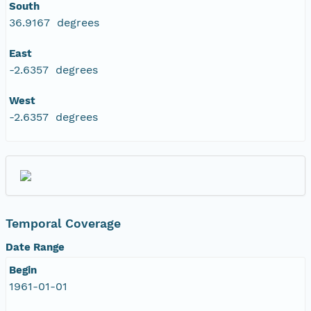
South
36.9167 degrees
East
-2.6357 degrees
West
-2.6357 degrees
Temporal Coverage
Date Range
Begin
1961-01-01