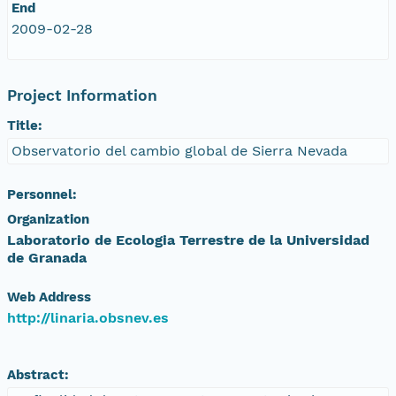
End
2009-02-28
Project Information
Title:
Observatorio del cambio global de Sierra Nevada
Personnel:
Organization
Laboratorio de Ecologia Terrestre de la Universidad
de Granada
Web Address
http://linaria.obsnev.es
Abstract: