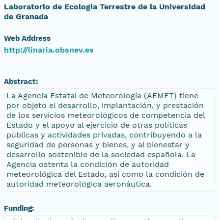
Laboratorio de Ecologia Terrestre de la Universidad
de Granada
Web Address
http://linaria.obsnev.es
Abstract:
La Agencia Estatal de Meteorología (AEMET) tiene
por objeto el desarrollo, implantación, y prestación
de los servicios meteorológicos de competencia del
Estado y el apoyo al ejercicio de otras políticas
públicas y actividades privadas, contribuyendo a la
seguridad de personas y bienes, y al bienestar y
desarrollo sostenible de la sociedad española. La
Agencia ostenta la condición de autoridad
meteorológica del Estado, así como la condición de
autoridad meteorológica aeronáutica.
Funding: