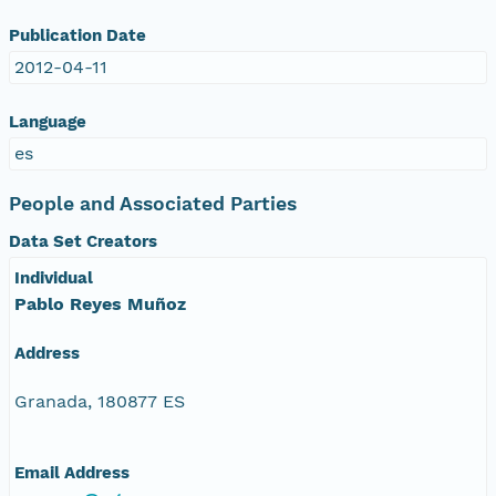
Publication Date
2012-04-11
Language
es
People and Associated Parties
Data Set Creators
Individual
Pablo Reyes Muñoz
Address
Granada, 180877 ES
Email Address