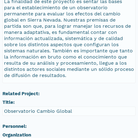
La finalidad de este proyecto es sentar las bases
para el establecimiento de un observatorio
permanente para evaluar los efectos del cambio
global en Sierra Nevada. Nuestras premisas de
partida son que, para lograr manejar los recursos de
manera adaptativa, es fundamental contar con
información actualizada, sistemática y de calidad
sobre los distintos aspectos que configuran los
sistemas naturales. También es importante que tanto
la información en bruto como el conocimiento que
resulta de su análisis y procesamiento, llegue a los
distintos actores sociales mediante un sólido proceso
de difusión de resultados.
Related Project:
Title:
Observatorio Cambio Global
Personnel:
Organization