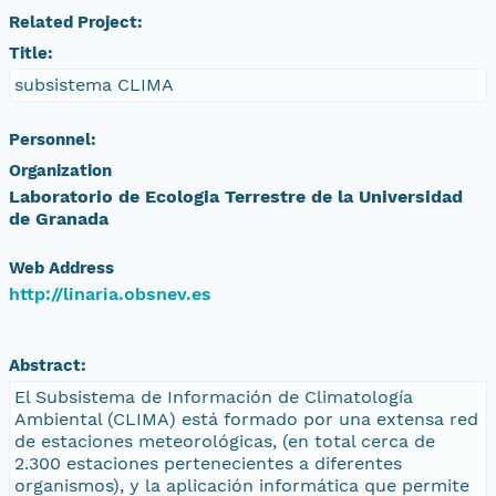
Related Project:
Title:
subsistema CLIMA
Personnel:
Organization
Laboratorio de Ecologia Terrestre de la Universidad
de Granada
Web Address
http://linaria.obsnev.es
Abstract:
El Subsistema de Información de Climatología
Ambiental (CLIMA) está formado por una extensa red
de estaciones meteorológicas, (en total cerca de
2.300 estaciones pertenecientes a diferentes
organismos), y la aplicación informática que permite