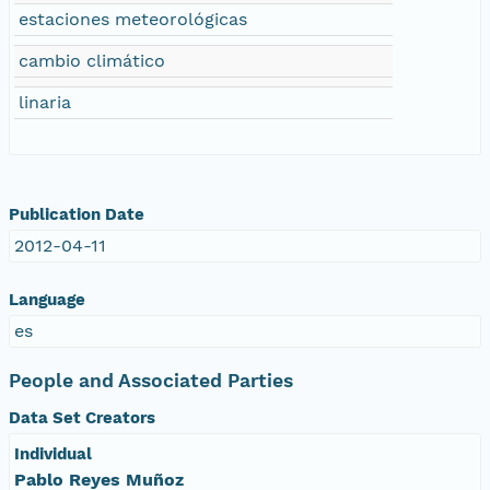
estaciones meteorológicas
cambio climático
linaria
Publication Date
2012-04-11
Language
es
People and Associated Parties
Data Set Creators
Individual
Pablo Reyes Muñoz