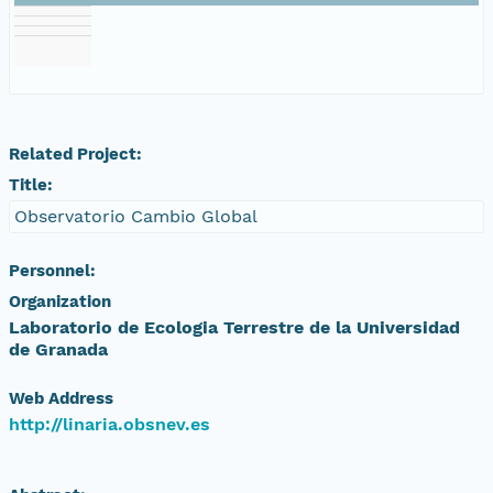
Related Project:
Title:
Observatorio Cambio Global
Personnel:
Organization
Laboratorio de Ecologia Terrestre de la Universidad
de Granada
Web Address
http://linaria.obsnev.es