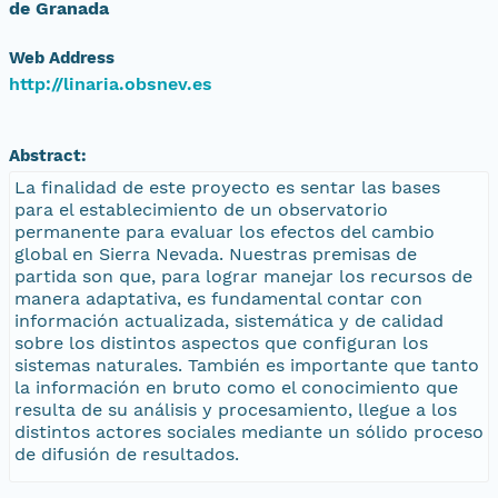
de Granada
Web Address
http://linaria.obsnev.es
Abstract:
La finalidad de este proyecto es sentar las bases
para el establecimiento de un observatorio
permanente para evaluar los efectos del cambio
global en Sierra Nevada. Nuestras premisas de
partida son que, para lograr manejar los recursos de
manera adaptativa, es fundamental contar con
información actualizada, sistemática y de calidad
sobre los distintos aspectos que configuran los
sistemas naturales. También es importante que tanto
la información en bruto como el conocimiento que
resulta de su análisis y procesamiento, llegue a los
distintos actores sociales mediante un sólido proceso
de difusión de resultados.