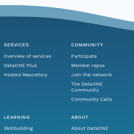
SERVICES
COMMUNITY
Overview of services
Participate
DataONE Plus
Member repos
Hosted Repository
Join the network
The DataONE
Community
Community Calls
LEARNING
ABOUT
Skillbuilding
About DataONE