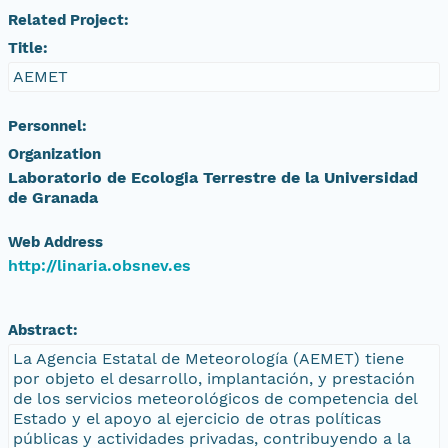
Related Project:
Title:
AEMET
Personnel:
Organization
Laboratorio de Ecologia Terrestre de la Universidad
de Granada
Web Address
http://linaria.obsnev.es
Abstract:
La Agencia Estatal de Meteorología (AEMET) tiene
por objeto el desarrollo, implantación, y prestación
de los servicios meteorológicos de competencia del
Estado y el apoyo al ejercicio de otras políticas
públicas y actividades privadas, contribuyendo a la