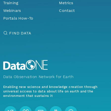
Training
Metrics
Webinars
Contact
Portals How-To
FIND DATA
Data Observation Network for Earth
Enabling new science and knowledge creation through
universal access to data about life on earth and the
environment that sustains it