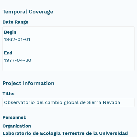
Temporal Coverage
Date Range
Begin
1962-01-01
End
1977-04-30
Project Information
Title:
Observatorio del cambio global de Sierra Nevada
Personnel:
Organization
Laboratorio de Ecologia Terrestre de la Universidad