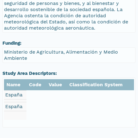
seguridad de personas y bienes, y al bienestar y
desarrollo sostenible de la sociedad española. La
Agencia ostenta la condición de autoridad
meteorológica del Estado, así como la condición de
autoridad meteorológica aeronáutica.
Funding:
Ministerio de Agricultura, Alimentación y Medio
Ambiente
Study Area Descriptors:
Name
Code
Value
Classification System
España
España