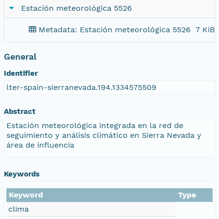
Estación meteorológica 5526
Metadata: Estación meteorológica 5526
7 KiB
General
Identifier
lter-spain-sierranevada.194.1334575509
Abstract
Estación meteorológica integrada en la red de
seguimiento y análisis climático en Sierra Nevada y
área de influencia
Keywords
Keyword
Type
clima