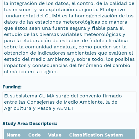
la integración de los datos, el control de la calidad de
los mismos, y su explotación conjunta. El objetivo
fundamental del CLIMA es la homogeneización de los
datos de las estaciones meteorológicas de manera
que éstos sean una fuente segura y fiable para el
estudio de las diversas variables meteorológicas y
para la elaboración de estudios de índole climática
sobre la comunidad andaluza, como pueden ser la
obtención de indicadores ambientales que evalúen el
estado del medio ambiente y, sobre todo, los posibles
impactos y consecuencias del fenómeno del cambio
climático en la región.
Funding:
El subsistema CLIMA surge del convenio firmado
entre las Consejerías de Medio Ambiente, la de
Agricultura y Pesca y AEMET
Study Area Descriptors:
Name
Code
Value
Classification System