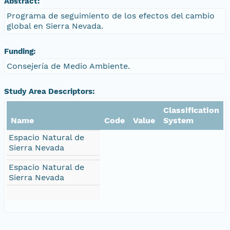
Abstract:
Programa de seguimiento de los efectos del cambio
global en Sierra Nevada.
Funding:
Consejería de Medio Ambiente.
Study Area Descriptors:
Classification
Name
Code
Value
System
Espacio Natural de
Sierra Nevada
Espacio Natural de
Sierra Nevada