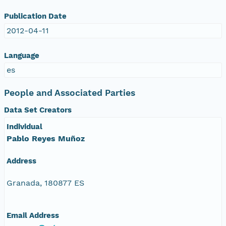
Publication Date
2012-04-11
Language
es
People and Associated Parties
Data Set Creators
Individual
Pablo Reyes Muñoz
Address
Granada, 180877 ES
Email Address