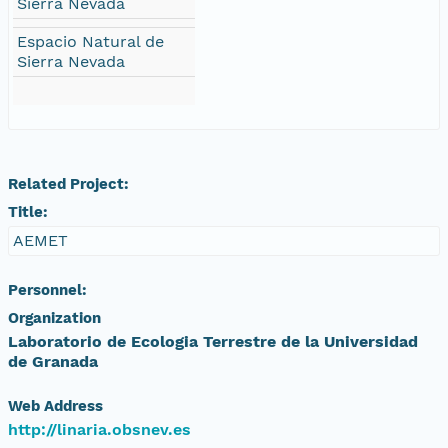
Sierra Nevada
Espacio Natural de
Sierra Nevada
Related Project:
Title:
AEMET
Personnel:
Organization
Laboratorio de Ecologia Terrestre de la Universidad
de Granada
Web Address
http://linaria.obsnev.es