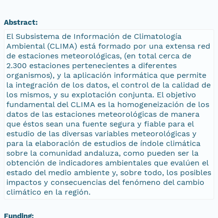
Abstract:
El Subsistema de Información de Climatología
Ambiental (CLIMA) está formado por una extensa red
de estaciones meteorológicas, (en total cerca de
2.300 estaciones pertenecientes a diferentes
organismos), y la aplicación informática que permite
la integración de los datos, el control de la calidad de
los mismos, y su explotación conjunta. El objetivo
fundamental del CLIMA es la homogeneización de los
datos de las estaciones meteorológicas de manera
que éstos sean una fuente segura y fiable para el
estudio de las diversas variables meteorológicas y
para la elaboración de estudios de índole climática
sobre la comunidad andaluza, como pueden ser la
obtención de indicadores ambientales que evalúen el
estado del medio ambiente y, sobre todo, los posibles
impactos y consecuencias del fenómeno del cambio
climático en la región.
Funding: