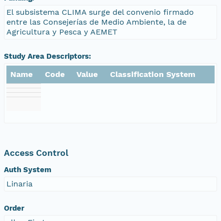
El subsistema CLIMA surge del convenio firmado
entre las Consejerías de Medio Ambiente, la de
Agricultura y Pesca y AEMET
Study Area Descriptors:
Name
Code
Value
Classification System
Access Control
Auth System
Linaria
Order