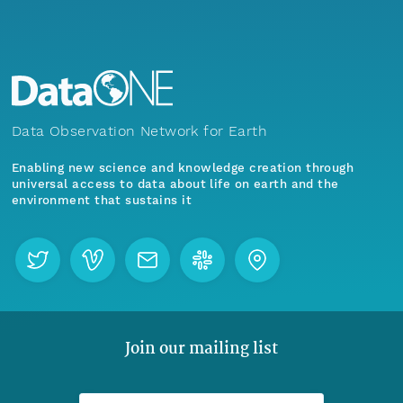
Data Observation Network for Earth
Enabling new science and knowledge creation through
universal access to data about life on earth and the
environment that sustains it
Join our mailing list