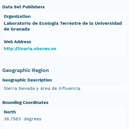
Data Set Publishers
Organization
Laboratorio de Ecologia Terrestre de la Universidad
de Granada
Web Address
http://linaria.obsnev.es
Geographic Region
Geographic Description
Sierra Nevada y área de influencia
Bounding Coordinates
North
36.7583 degrees