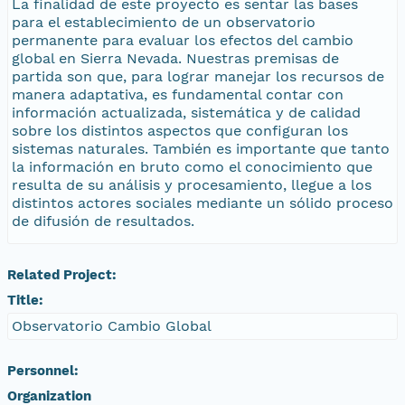
La finalidad de este proyecto es sentar las bases
para el establecimiento de un observatorio
permanente para evaluar los efectos del cambio
global en Sierra Nevada. Nuestras premisas de
partida son que, para lograr manejar los recursos de
manera adaptativa, es fundamental contar con
información actualizada, sistemática y de calidad
sobre los distintos aspectos que configuran los
sistemas naturales. También es importante que tanto
la información en bruto como el conocimiento que
resulta de su análisis y procesamiento, llegue a los
distintos actores sociales mediante un sólido proceso
de difusión de resultados.
Related Project:
Title:
Observatorio Cambio Global
Personnel:
Organization