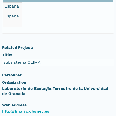
España
España
Related Project:
Title:
subsistema CLIMA
Personnel:
Organization
Laboratorio de Ecologia Terrestre de la Universidad
de Granada
Web Address
http://linaria.obsnev.es