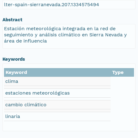
lter-spain-sierranevada.207.1334575494
Abstract
Estación meteorológica integrada en la red de
seguimiento y análisis climático en Sierra Nevada y
área de influencia
Keywords
Keyword
Type
clima
estaciones meteorológicas
cambio climático
linaria