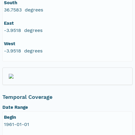
South
36.7583 degrees
East
-3.9518 degrees
West
-3.9518 degrees
Temporal Coverage
Date Range
Begin
1961-01-01