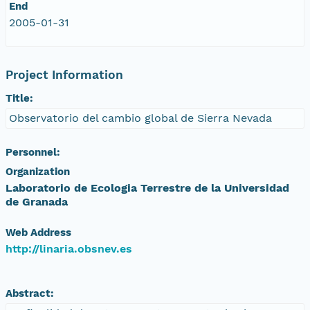
End
2005-01-31
Project Information
Title:
Observatorio del cambio global de Sierra Nevada
Personnel:
Organization
Laboratorio de Ecologia Terrestre de la Universidad
de Granada
Web Address
http://linaria.obsnev.es
Abstract: