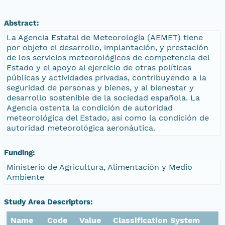
Abstract:
La Agencia Estatal de Meteorología (AEMET) tiene
por objeto el desarrollo, implantación, y prestación
de los servicios meteorológicos de competencia del
Estado y el apoyo al ejercicio de otras políticas
públicas y actividades privadas, contribuyendo a la
seguridad de personas y bienes, y al bienestar y
desarrollo sostenible de la sociedad española. La
Agencia ostenta la condición de autoridad
meteorológica del Estado, así como la condición de
autoridad meteorológica aeronáutica.
Funding:
Ministerio de Agricultura, Alimentación y Medio
Ambiente
Study Area Descriptors:
Name
Code
Value
Classification System