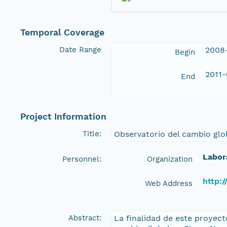
Temporal Coverage
Date Range
2008
Begin
2011-
End
Project Information
Title:
Observatorio del cambio glo
Labor
Personnel:
Organization
http:/
Web Address
Abstract:
La finalidad de este proyect