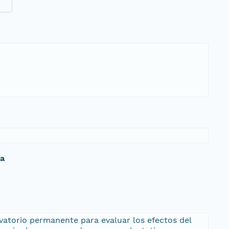
da
rvatorio permanente para evaluar los efectos del