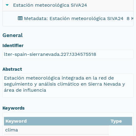
Estación meteorológica SIVA24
Metadata: Estación meteorológica SIVA24
8 K
General
Identifier
lter-spain-sierranevada.227.1334575518
Abstract
Estación meteorológica integrada en la red de
seguimiento y análisis climático en Sierra Nevada y
área de influencia
Keywords
Keyword
Type
clima