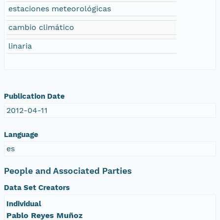
estaciones meteorológicas
cambio climático
linaria
Publication Date
2012-04-11
Language
es
People and Associated Parties
Data Set Creators
Individual
Pablo Reyes Muñoz