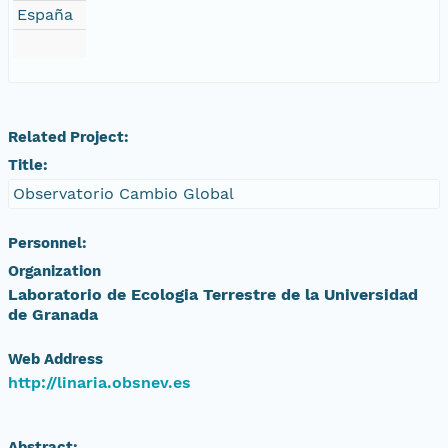
España
Related Project:
Title:
Observatorio Cambio Global
Personnel:
Organization
Laboratorio de Ecologia Terrestre de la Universidad
de Granada
Web Address
http://linaria.obsnev.es
Abstract: