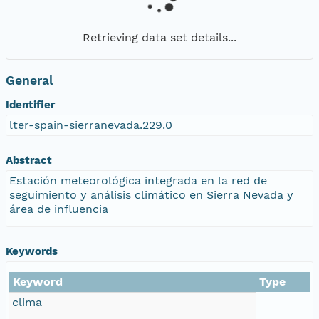
Retrieving data set details...
General
Identifier
lter-spain-sierranevada.229.0
Abstract
Estación meteorológica integrada en la red de
seguimiento y análisis climático en Sierra Nevada y
área de influencia
Keywords
Keyword
Type
clima