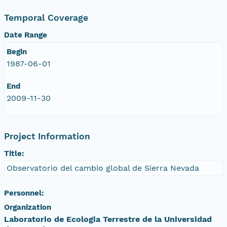
Temporal Coverage
Date Range
Begin
1987-06-01
End
2009-11-30
Project Information
Title:
Observatorio del cambio global de Sierra Nevada
Personnel:
Organization
Laboratorio de Ecologia Terrestre de la Universidad