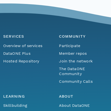
SERVICES
COMMUNITY
Overview of services
Participate
DataONE Plus
Member repos
Hosted Repository
Join the network
The DataONE
Community
Community Calls
LEARNING
ABOUT
Skillbuilding
About DataONE