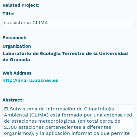
Related Project:
Title:
subsistema CLIMA
Personnel:
Organization
Laboratorio de Ecologia Terrestre de la Universidad
de Granada
Web Address
http://linaria.obsnev.es
Abstract:
El Subsistema de Información de Climatología
Ambiental (CLIMA) está formado por una extensa red
de estaciones meteorológicas, (en total cerca de
2.300 estaciones pertenecientes a diferentes
organismos), y la aplicación informática que permite