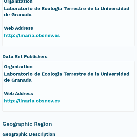
Organization
Laboratorio de Ecologia Terrestre de la Universidad
de Granada
Web Address
http://linaria.obsnev.es
Data Set Publishers
Organization
Laboratorio de Ecologia Terrestre de la Universidad
de Granada
Web Address
http://linaria.obsnev.es
Geographic Region
Geographic Description