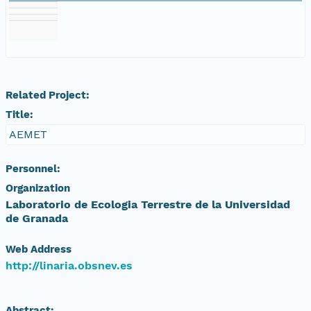
Related Project:
Title:
AEMET
Personnel:
Organization
Laboratorio de Ecologia Terrestre de la Universidad
de Granada
Web Address
http://linaria.obsnev.es
Abstract: