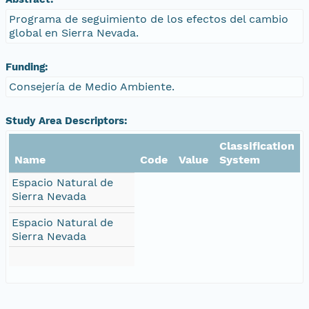
Programa de seguimiento de los efectos del cambio
global en Sierra Nevada.
Funding:
Consejería de Medio Ambiente.
Study Area Descriptors:
Classification
Name
Code
Value
System
Espacio Natural de
Sierra Nevada
Espacio Natural de
Sierra Nevada