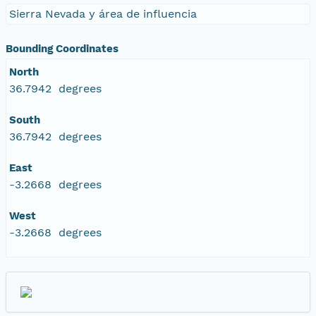
Sierra Nevada y área de influencia
Bounding Coordinates
North
36.7942 degrees
South
36.7942 degrees
East
-3.2668 degrees
West
-3.2668 degrees