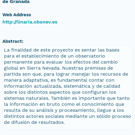
de Granada
Web Address
http://linaria.obsnev.es
Abstract:
La finalidad de este proyecto es sentar las bases
para el establecimiento de un observatorio
permanente para evaluar los efectos del cambio
global en Sierra Nevada. Nuestras premisas de
partida son que, para lograr manejar los recursos de
manera adaptativa, es fundamental contar con
información actualizada, sistemática y de calidad
sobre los distintos aspectos que configuran los
sistemas naturales. También es importante que tanto
la información en bruto como el conocimiento que
resulta de su análisis y procesamiento, llegue a los
distintos actores sociales mediante un sólido proceso
de difusión de resultados.