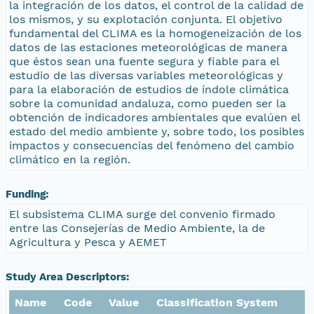
la integración de los datos, el control de la calidad de
los mismos, y su explotación conjunta. El objetivo
fundamental del CLIMA es la homogeneización de los
datos de las estaciones meteorológicas de manera
que éstos sean una fuente segura y fiable para el
estudio de las diversas variables meteorológicas y
para la elaboración de estudios de índole climática
sobre la comunidad andaluza, como pueden ser la
obtención de indicadores ambientales que evalúen el
estado del medio ambiente y, sobre todo, los posibles
impactos y consecuencias del fenómeno del cambio
climático en la región.
Funding:
El subsistema CLIMA surge del convenio firmado
entre las Consejerías de Medio Ambiente, la de
Agricultura y Pesca y AEMET
Study Area Descriptors:
Name
Code
Value
Classification System