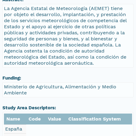
La Agencia Estatal de Meteorología (AEMET) tiene
por objeto el desarrollo, implantación, y prestación
de los servicios meteorológicos de competencia del
Estado y el apoyo al ejercicio de otras políticas
públicas y actividades privadas, contribuyendo a la
seguridad de personas y bienes, y al bienestar y
desarrollo sostenible de la sociedad española. La
Agencia ostenta la condición de autoridad
meteorológica del Estado, así como la condición de
autoridad meteorológica aeronáutica.
Funding:
Ministerio de Agricultura, Alimentación y Medio
Ambiente
Study Area Descriptors:
Name
Code
Value
Classification System
España