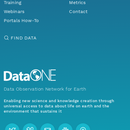
Training
Metrics
Webinars
Contact
Portals How-To
FIND DATA
Data Observation Network for Earth
Enabling new science and knowledge creation through
universal access to data about life on earth and the
environment that sustains it