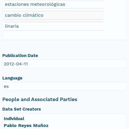
estaciones meteorológicas
cambio climático
linaria
Publication Date
2012-04-11
Language
es
People and Associated Parties
Data Set Creators
Individual
Pablo Reyes Muñoz