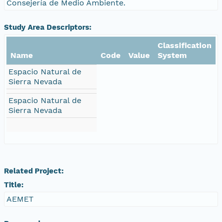
Consejería de Medio Ambiente.
Study Area Descriptors:
Classification
Name
Code
Value
System
Espacio Natural de
Sierra Nevada
Espacio Natural de
Sierra Nevada
Related Project:
Title:
AEMET