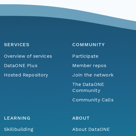
SERVICES
COMMUNITY
Overview of services
Participate
DataONE Plus
Member repos
Hosted Repository
Join the network
The DataONE
Community
Community Calls
LEARNING
ABOUT
Skillbuilding
About DataONE