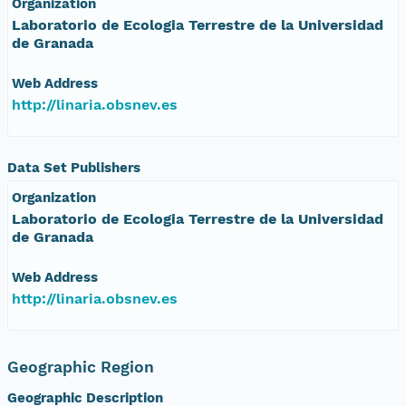
Organization
Laboratorio de Ecologia Terrestre de la Universidad
de Granada
Web Address
http://linaria.obsnev.es
Data Set Publishers
Organization
Laboratorio de Ecologia Terrestre de la Universidad
de Granada
Web Address
http://linaria.obsnev.es
Geographic Region
Geographic Description