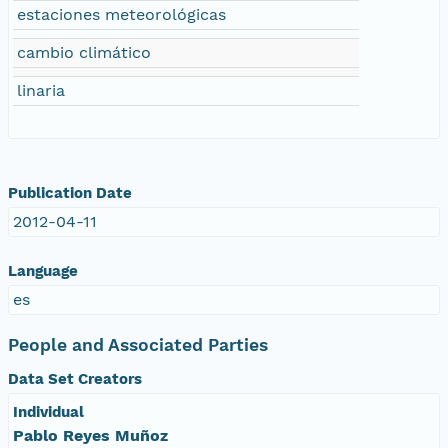
estaciones meteorológicas
cambio climático
linaria
Publication Date
2012-04-11
Language
es
People and Associated Parties
Data Set Creators
Individual
Pablo Reyes Muñoz