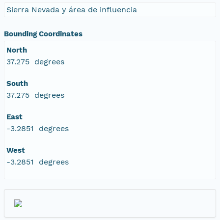
Sierra Nevada y área de influencia
Bounding Coordinates
North
37.275 degrees
South
37.275 degrees
East
-3.2851 degrees
West
-3.2851 degrees