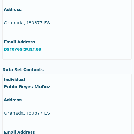
Address
Granada, 180877 ES
Email Address
psreyes@ugr.es
Data Set Contacts
Individual
Pablo Reyes Muñoz
Address
Granada, 180877 ES
Email Address