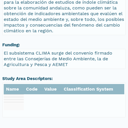
para la elaboración de estudios de índole climática
sobre la comunidad andaluza, como pueden ser la
obtención de indicadores ambientales que evalúen el
estado del medio ambiente y, sobre todo, los posibles
impactos y consecuencias del fenómeno del cambio
climático en la región.
Funding:
El subsistema CLIMA surge del convenio firmado
entre las Consejerías de Medio Ambiente, la de
Agricultura y Pesca y AEMET
Study Area Descriptors:
Name
Code
Value
Classification System