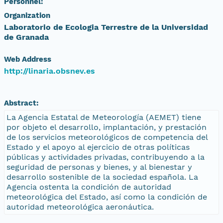
Personnel:
Organization
Laboratorio de Ecologia Terrestre de la Universidad
de Granada
Web Address
http://linaria.obsnev.es
Abstract:
La Agencia Estatal de Meteorología (AEMET) tiene
por objeto el desarrollo, implantación, y prestación
de los servicios meteorológicos de competencia del
Estado y el apoyo al ejercicio de otras políticas
públicas y actividades privadas, contribuyendo a la
seguridad de personas y bienes, y al bienestar y
desarrollo sostenible de la sociedad española. La
Agencia ostenta la condición de autoridad
meteorológica del Estado, así como la condición de
autoridad meteorológica aeronáutica.