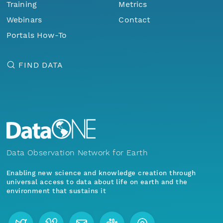
Training
Metrics
Webinars
Contact
Portals How-To
FIND DATA
Data Observation Network for Earth
Enabling new science and knowledge creation through
universal access to data about life on earth and the
environment that sustains it