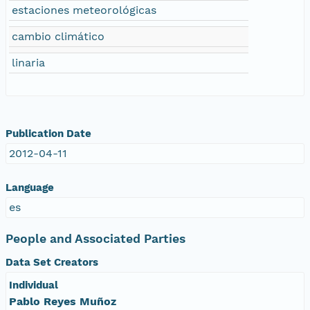
estaciones meteorológicas
cambio climático
linaria
Publication Date
2012-04-11
Language
es
People and Associated Parties
Data Set Creators
Individual
Pablo Reyes Muñoz