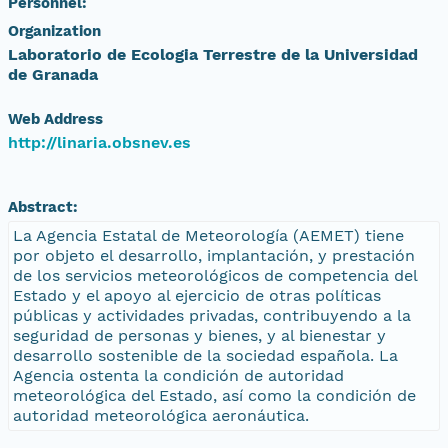
Personnel:
Organization
Laboratorio de Ecologia Terrestre de la Universidad
de Granada
Web Address
http://linaria.obsnev.es
Abstract:
La Agencia Estatal de Meteorología (AEMET) tiene
por objeto el desarrollo, implantación, y prestación
de los servicios meteorológicos de competencia del
Estado y el apoyo al ejercicio de otras políticas
públicas y actividades privadas, contribuyendo a la
seguridad de personas y bienes, y al bienestar y
desarrollo sostenible de la sociedad española. La
Agencia ostenta la condición de autoridad
meteorológica del Estado, así como la condición de
autoridad meteorológica aeronáutica.