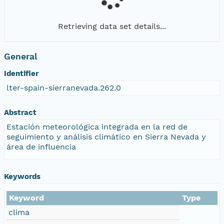
Retrieving data set details...
General
Identifier
lter-spain-sierranevada.262.0
Abstract
Estación meteorológica integrada en la red de
seguimiento y análisis climático en Sierra Nevada y
área de influencia
Keywords
Keyword
Type
clima