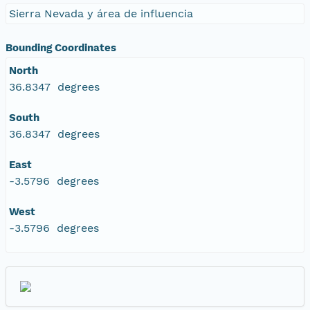
Sierra Nevada y área de influencia
Bounding Coordinates
North
36.8347 degrees
South
36.8347 degrees
East
-3.5796 degrees
West
-3.5796 degrees