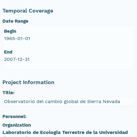
Temporal Coverage
Date Range
Begin
1965-01-01
End
2007-12-31
Project Information
Title:
Observatorio del cambio global de Sierra Nevada
Personnel:
Organization
Laboratorio de Ecologia Terrestre de la Universidad