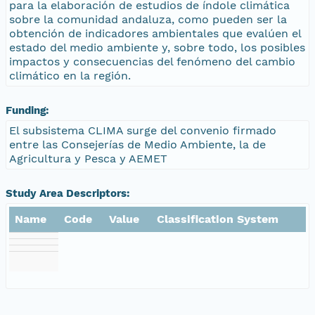
para la elaboración de estudios de índole climática
sobre la comunidad andaluza, como pueden ser la
obtención de indicadores ambientales que evalúen el
estado del medio ambiente y, sobre todo, los posibles
impactos y consecuencias del fenómeno del cambio
climático en la región.
Funding:
El subsistema CLIMA surge del convenio firmado
entre las Consejerías de Medio Ambiente, la de
Agricultura y Pesca y AEMET
Study Area Descriptors:
Name
Code
Value
Classification System