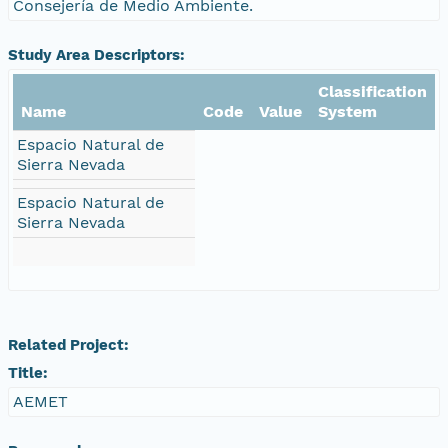
Consejería de Medio Ambiente.
Study Area Descriptors:
Classification
Name
Code
Value
System
Espacio Natural de
Sierra Nevada
Espacio Natural de
Sierra Nevada
Related Project:
Title:
AEMET