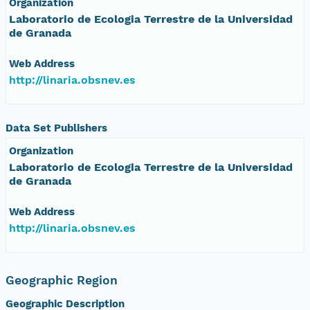
Organization
Laboratorio de Ecologia Terrestre de la Universidad
de Granada
Web Address
http://linaria.obsnev.es
Data Set Publishers
Organization
Laboratorio de Ecologia Terrestre de la Universidad
de Granada
Web Address
http://linaria.obsnev.es
Geographic Region
Geographic Description