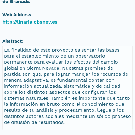
de Granada
Web Address
http://linaria.obsnev.es
Abstract:
La finalidad de este proyecto es sentar las bases
para el establecimiento de un observatorio
permanente para evaluar los efectos del cambio
global en Sierra Nevada. Nuestras premisas de
partida son que, para lograr manejar los recursos de
manera adaptativa, es fundamental contar con
información actualizada, sistemática y de calidad
sobre los distintos aspectos que configuran los
sistemas naturales. También es importante que tanto
la información en bruto como el conocimiento que
resulta de su análisis y procesamiento, llegue a los
distintos actores sociales mediante un sólido proceso
de difusión de resultados.