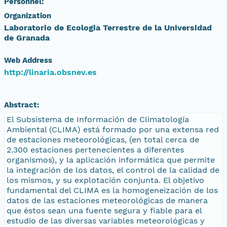
Personnel:
Organization
Laboratorio de Ecologia Terrestre de la Universidad
de Granada
Web Address
http://linaria.obsnev.es
Abstract:
El Subsistema de Información de Climatología
Ambiental (CLIMA) está formado por una extensa red
de estaciones meteorológicas, (en total cerca de
2.300 estaciones pertenecientes a diferentes
organismos), y la aplicación informática que permite
la integración de los datos, el control de la calidad de
los mismos, y su explotación conjunta. El objetivo
fundamental del CLIMA es la homogeneización de los
datos de las estaciones meteorológicas de manera
que éstos sean una fuente segura y fiable para el
estudio de las diversas variables meteorológicas y