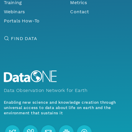
Training
Metrics
Webinars
Contact
Portals How-To
FIND DATA
Data Observation Network for Earth
Enabling new science and knowledge creation through
universal access to data about life on earth and the
environment that sustains it