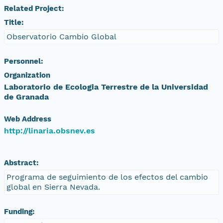
Related Project:
Title:
Observatorio Cambio Global
Personnel:
Organization
Laboratorio de Ecologia Terrestre de la Universidad
de Granada
Web Address
http://linaria.obsnev.es
Abstract:
Programa de seguimiento de los efectos del cambio
global en Sierra Nevada.
Funding: