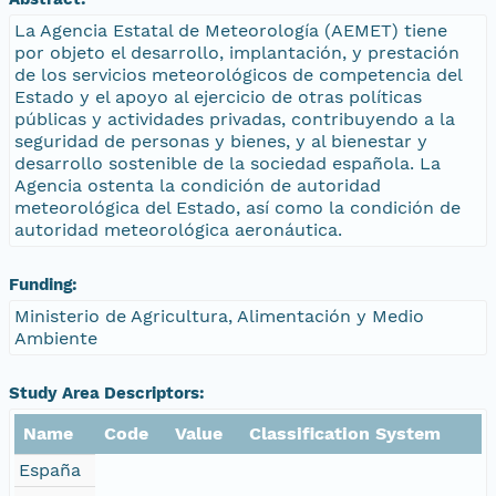
La Agencia Estatal de Meteorología (AEMET) tiene
por objeto el desarrollo, implantación, y prestación
de los servicios meteorológicos de competencia del
Estado y el apoyo al ejercicio de otras políticas
públicas y actividades privadas, contribuyendo a la
seguridad de personas y bienes, y al bienestar y
desarrollo sostenible de la sociedad española. La
Agencia ostenta la condición de autoridad
meteorológica del Estado, así como la condición de
autoridad meteorológica aeronáutica.
Funding:
Ministerio de Agricultura, Alimentación y Medio
Ambiente
Study Area Descriptors:
Name
Code
Value
Classification System
España