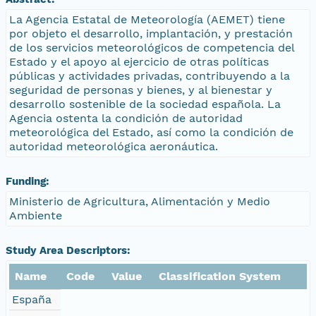
La Agencia Estatal de Meteorología (AEMET) tiene
por objeto el desarrollo, implantación, y prestación
de los servicios meteorológicos de competencia del
Estado y el apoyo al ejercicio de otras políticas
públicas y actividades privadas, contribuyendo a la
seguridad de personas y bienes, y al bienestar y
desarrollo sostenible de la sociedad española. La
Agencia ostenta la condición de autoridad
meteorológica del Estado, así como la condición de
autoridad meteorológica aeronáutica.
Funding:
Ministerio de Agricultura, Alimentación y Medio
Ambiente
Study Area Descriptors:
Name
Code
Value
Classification System
España