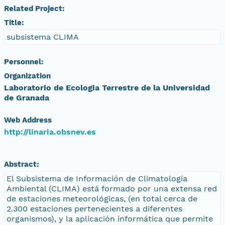
Related Project:
Title:
subsistema CLIMA
Personnel:
Organization
Laboratorio de Ecologia Terrestre de la Universidad
de Granada
Web Address
http://linaria.obsnev.es
Abstract:
El Subsistema de Información de Climatología
Ambiental (CLIMA) está formado por una extensa red
de estaciones meteorológicas, (en total cerca de
2.300 estaciones pertenecientes a diferentes
organismos), y la aplicación informática que permite