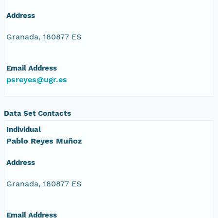
Address
Granada, 180877 ES
Email Address
psreyes@ugr.es
Data Set Contacts
Individual
Pablo Reyes Muñoz
Address
Granada, 180877 ES
Email Address