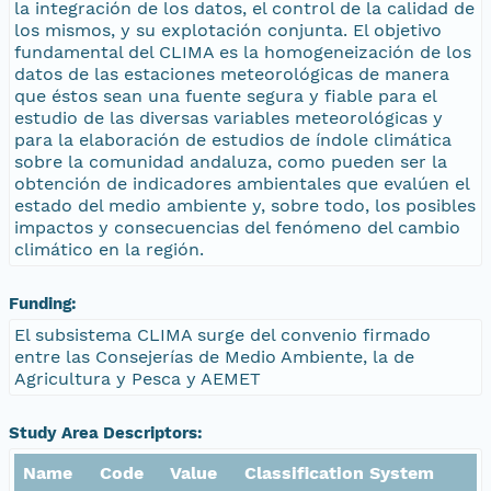
la integración de los datos, el control de la calidad de
los mismos, y su explotación conjunta. El objetivo
fundamental del CLIMA es la homogeneización de los
datos de las estaciones meteorológicas de manera
que éstos sean una fuente segura y fiable para el
estudio de las diversas variables meteorológicas y
para la elaboración de estudios de índole climática
sobre la comunidad andaluza, como pueden ser la
obtención de indicadores ambientales que evalúen el
estado del medio ambiente y, sobre todo, los posibles
impactos y consecuencias del fenómeno del cambio
climático en la región.
Funding:
El subsistema CLIMA surge del convenio firmado
entre las Consejerías de Medio Ambiente, la de
Agricultura y Pesca y AEMET
Study Area Descriptors:
Name
Code
Value
Classification System