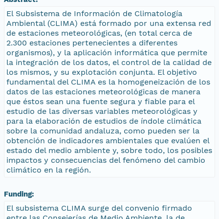
El Subsistema de Información de Climatología
Ambiental (CLIMA) está formado por una extensa red
de estaciones meteorológicas, (en total cerca de
2.300 estaciones pertenecientes a diferentes
organismos), y la aplicación informática que permite
la integración de los datos, el control de la calidad de
los mismos, y su explotación conjunta. El objetivo
fundamental del CLIMA es la homogeneización de los
datos de las estaciones meteorológicas de manera
que éstos sean una fuente segura y fiable para el
estudio de las diversas variables meteorológicas y
para la elaboración de estudios de índole climática
sobre la comunidad andaluza, como pueden ser la
obtención de indicadores ambientales que evalúen el
estado del medio ambiente y, sobre todo, los posibles
impactos y consecuencias del fenómeno del cambio
climático en la región.
Funding:
El subsistema CLIMA surge del convenio firmado
entre las Consejerías de Medio Ambiente, la de