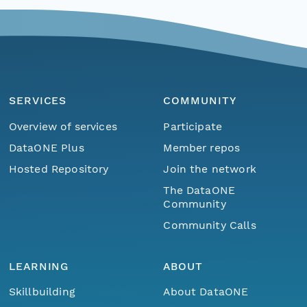
SERVICES
COMMUNITY
Overview of services
Participate
DataONE Plus
Member repos
Hosted Repository
Join the network
The DataONE
Community
Community Calls
LEARNING
ABOUT
Skillbuilding
About DataONE