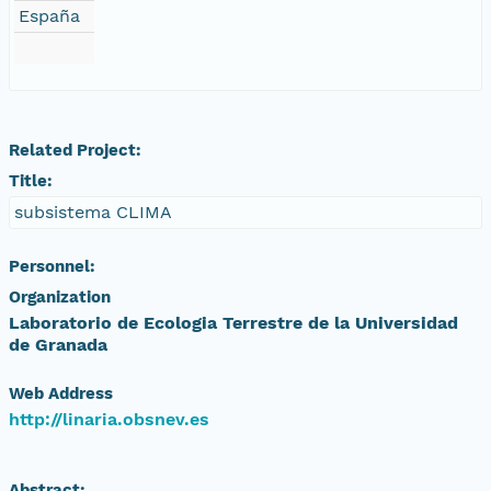
España
Related Project:
Title:
subsistema CLIMA
Personnel:
Organization
Laboratorio de Ecologia Terrestre de la Universidad
de Granada
Web Address
http://linaria.obsnev.es
Abstract: