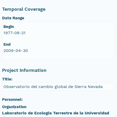
Temporal Coverage
Date Range
Begin
1977-06-21
End
2009-04-30
Project Information
Title:
Observatorio del cambio global de Sierra Nevada
Personnel:
Organization
Laboratorio de Ecologia Terrestre de la Universidad