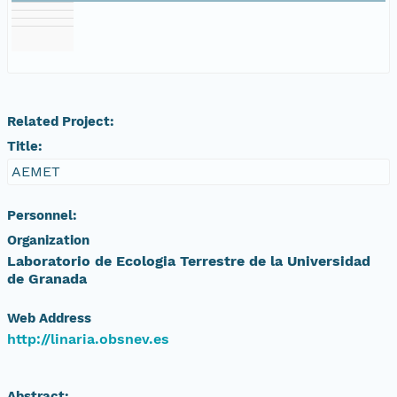
Related Project:
Title:
AEMET
Personnel:
Organization
Laboratorio de Ecologia Terrestre de la Universidad
de Granada
Web Address
http://linaria.obsnev.es
Abstract: