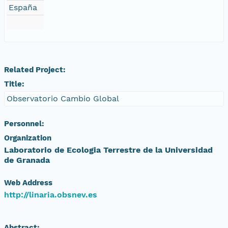
España
Related Project:
Title:
Observatorio Cambio Global
Personnel:
Organization
Laboratorio de Ecologia Terrestre de la Universidad
de Granada
Web Address
http://linaria.obsnev.es
Abstract: