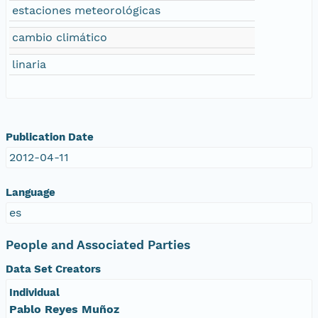
estaciones meteorológicas
cambio climático
linaria
Publication Date
2012-04-11
Language
es
People and Associated Parties
Data Set Creators
Individual
Pablo Reyes Muñoz