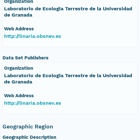
Organization
Laboratorio de Ecologia Terrestre de la Universidad
de Granada
Web Address
http://linaria.obsnev.es
Data Set Publishers
Organization
Laboratorio de Ecologia Terrestre de la Universidad
de Granada
Web Address
http://linaria.obsnev.es
Geographic Region
Geographic Description