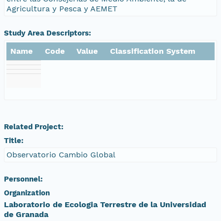
Agricultura y Pesca y AEMET
Study Area Descriptors:
Name
Code
Value
Classification System
Related Project:
Title:
Observatorio Cambio Global
Personnel:
Organization
Laboratorio de Ecologia Terrestre de la Universidad
de Granada