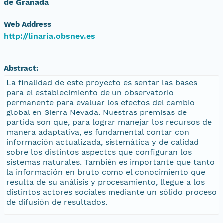
de Granada
Web Address
http://linaria.obsnev.es
Abstract:
La finalidad de este proyecto es sentar las bases
para el establecimiento de un observatorio
permanente para evaluar los efectos del cambio
global en Sierra Nevada. Nuestras premisas de
partida son que, para lograr manejar los recursos de
manera adaptativa, es fundamental contar con
información actualizada, sistemática y de calidad
sobre los distintos aspectos que configuran los
sistemas naturales. También es importante que tanto
la información en bruto como el conocimiento que
resulta de su análisis y procesamiento, llegue a los
distintos actores sociales mediante un sólido proceso
de difusión de resultados.