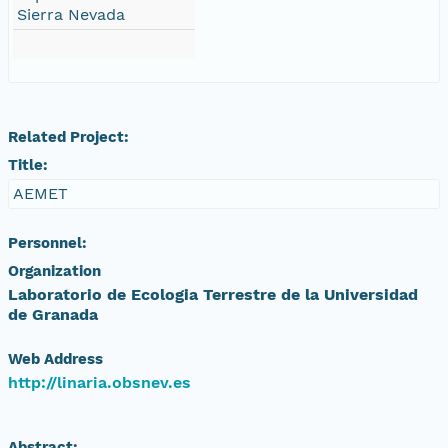
Sierra Nevada
Related Project:
Title:
AEMET
Personnel:
Organization
Laboratorio de Ecologia Terrestre de la Universidad
de Granada
Web Address
http://linaria.obsnev.es
Abstract: