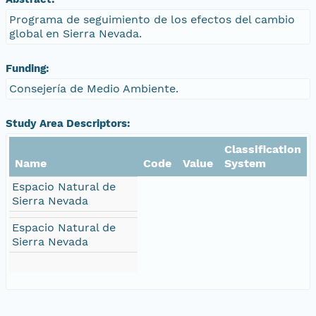
Programa de seguimiento de los efectos del cambio
global en Sierra Nevada.
Funding:
Consejería de Medio Ambiente.
Study Area Descriptors:
Classification
Name
Code
Value
System
Espacio Natural de
Sierra Nevada
Espacio Natural de
Sierra Nevada