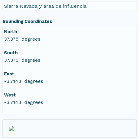
Sierra Nevada y área de influencia
Bounding Coordinates
North
37.375 degrees
South
37.375 degrees
East
-3.7143 degrees
West
-3.7143 degrees