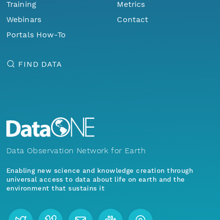
Training
Metrics
Webinars
Contact
Portals How-To
FIND DATA
Data Observation Network for Earth
Enabling new science and knowledge creation through
universal access to data about life on earth and the
environment that sustains it