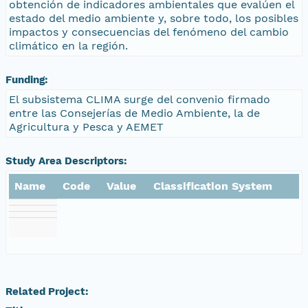
obtención de indicadores ambientales que evalúen el
estado del medio ambiente y, sobre todo, los posibles
impactos y consecuencias del fenómeno del cambio
climático en la región.
Funding:
El subsistema CLIMA surge del convenio firmado
entre las Consejerías de Medio Ambiente, la de
Agricultura y Pesca y AEMET
Study Area Descriptors:
Name
Code
Value
Classification System
Related Project: