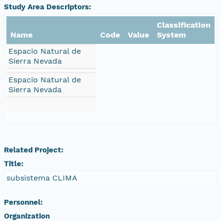
Study Area Descriptors:
Classification
Name
Code
Value
System
Espacio Natural de
Sierra Nevada
Espacio Natural de
Sierra Nevada
Related Project:
Title:
subsistema CLIMA
Personnel:
Organization