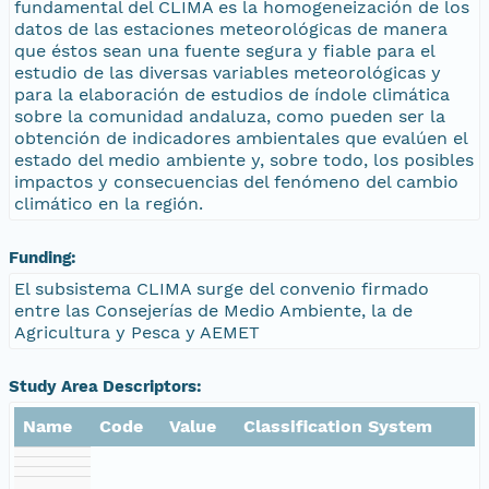
fundamental del CLIMA es la homogeneización de los
datos de las estaciones meteorológicas de manera
que éstos sean una fuente segura y fiable para el
estudio de las diversas variables meteorológicas y
para la elaboración de estudios de índole climática
sobre la comunidad andaluza, como pueden ser la
obtención de indicadores ambientales que evalúen el
estado del medio ambiente y, sobre todo, los posibles
impactos y consecuencias del fenómeno del cambio
climático en la región.
Funding:
El subsistema CLIMA surge del convenio firmado
entre las Consejerías de Medio Ambiente, la de
Agricultura y Pesca y AEMET
Study Area Descriptors:
Name
Code
Value
Classification System