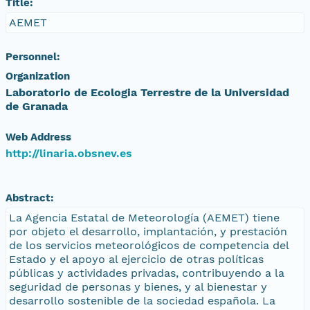
Title:
AEMET
Personnel:
Organization
Laboratorio de Ecologia Terrestre de la Universidad
de Granada
Web Address
http://linaria.obsnev.es
Abstract:
La Agencia Estatal de Meteorología (AEMET) tiene
por objeto el desarrollo, implantación, y prestación
de los servicios meteorológicos de competencia del
Estado y el apoyo al ejercicio de otras políticas
públicas y actividades privadas, contribuyendo a la
seguridad de personas y bienes, y al bienestar y
desarrollo sostenible de la sociedad española. La