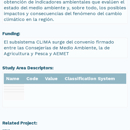
obtención de indicadores ambientales que evalúen el
estado del medio ambiente y, sobre todo, los posibles
impactos y consecuencias del fenómeno del cambio
climático en la región.
Funding:
El subsistema CLIMA surge del convenio firmado
entre las Consejerías de Medio Ambiente, la de
Agricultura y Pesca y AEMET
Study Area Descriptors:
Name
Code
Value
Classification System
Related Project: