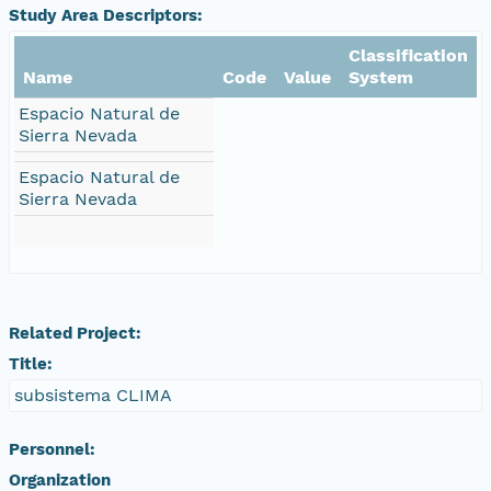
Study Area Descriptors:
Classification
Name
Code
Value
System
Espacio Natural de
Sierra Nevada
Espacio Natural de
Sierra Nevada
Related Project:
Title:
subsistema CLIMA
Personnel:
Organization