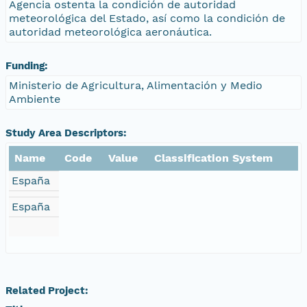
Agencia ostenta la condición de autoridad
meteorológica del Estado, así como la condición de
autoridad meteorológica aeronáutica.
Funding:
Ministerio de Agricultura, Alimentación y Medio
Ambiente
Study Area Descriptors:
Name
Code
Value
Classification System
España
España
Related Project: