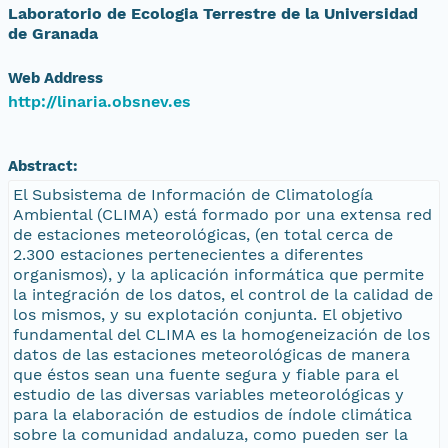
Laboratorio de Ecologia Terrestre de la Universidad
de Granada
Web Address
http://linaria.obsnev.es
Abstract:
El Subsistema de Información de Climatología
Ambiental (CLIMA) está formado por una extensa red
de estaciones meteorológicas, (en total cerca de
2.300 estaciones pertenecientes a diferentes
organismos), y la aplicación informática que permite
la integración de los datos, el control de la calidad de
los mismos, y su explotación conjunta. El objetivo
fundamental del CLIMA es la homogeneización de los
datos de las estaciones meteorológicas de manera
que éstos sean una fuente segura y fiable para el
estudio de las diversas variables meteorológicas y
para la elaboración de estudios de índole climática
sobre la comunidad andaluza, como pueden ser la