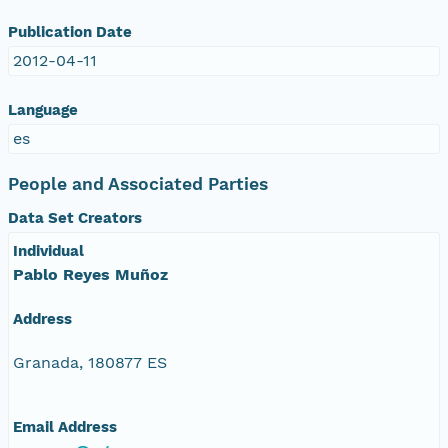
Publication Date
2012-04-11
Language
es
People and Associated Parties
Data Set Creators
Individual
Pablo Reyes Muñoz
Address
Granada, 180877 ES
Email Address