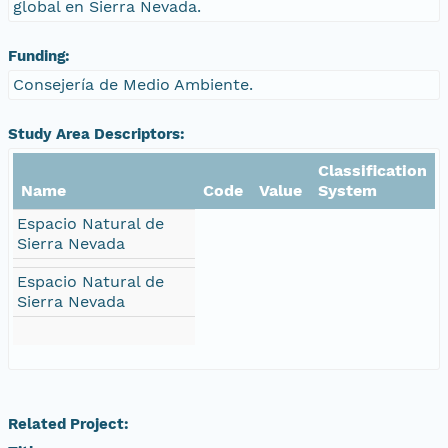
global en Sierra Nevada.
Funding:
Consejería de Medio Ambiente.
Study Area Descriptors:
Classification
Name
Code
Value
System
Espacio Natural de
Sierra Nevada
Espacio Natural de
Sierra Nevada
Related Project: