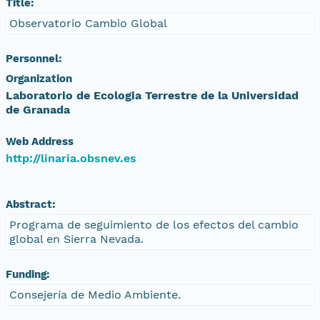
Title:
Observatorio Cambio Global
Personnel:
Organization
Laboratorio de Ecologia Terrestre de la Universidad
de Granada
Web Address
http://linaria.obsnev.es
Abstract:
Programa de seguimiento de los efectos del cambio
global en Sierra Nevada.
Funding:
Consejería de Medio Ambiente.