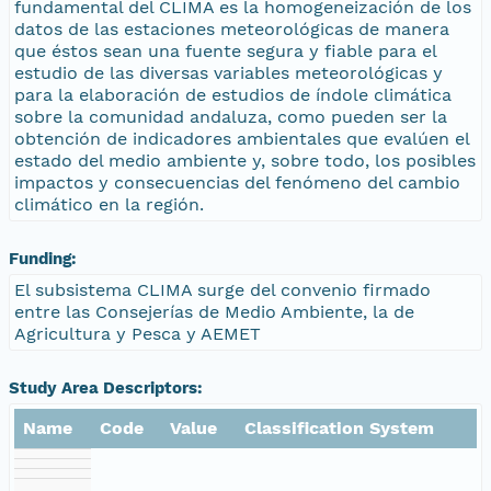
fundamental del CLIMA es la homogeneización de los
datos de las estaciones meteorológicas de manera
que éstos sean una fuente segura y fiable para el
estudio de las diversas variables meteorológicas y
para la elaboración de estudios de índole climática
sobre la comunidad andaluza, como pueden ser la
obtención de indicadores ambientales que evalúen el
estado del medio ambiente y, sobre todo, los posibles
impactos y consecuencias del fenómeno del cambio
climático en la región.
Funding:
El subsistema CLIMA surge del convenio firmado
entre las Consejerías de Medio Ambiente, la de
Agricultura y Pesca y AEMET
Study Area Descriptors:
Name
Code
Value
Classification System