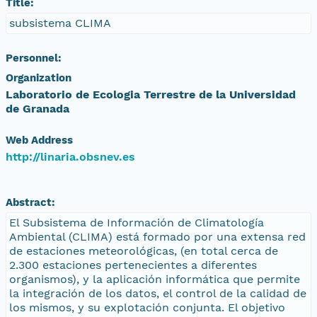
Title:
subsistema CLIMA
Personnel:
Organization
Laboratorio de Ecologia Terrestre de la Universidad
de Granada
Web Address
http://linaria.obsnev.es
Abstract:
El Subsistema de Información de Climatología
Ambiental (CLIMA) está formado por una extensa red
de estaciones meteorológicas, (en total cerca de
2.300 estaciones pertenecientes a diferentes
organismos), y la aplicación informática que permite
la integración de los datos, el control de la calidad de
los mismos, y su explotación conjunta. El objetivo