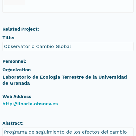
Related Project:
Title:
Observatorio Cambio Global
Personnel:
Organization
Laboratorio de Ecologia Terrestre de la Universidad
de Granada
Web Address
http://linaria.obsnev.es
Abstract:
Programa de seguimiento de los efectos del cambio