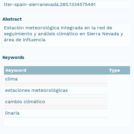
lter-spain-sierranevada.285.1334575491
Abstract
Estación meteorológica integrada en la red de
seguimiento y análisis climático en Sierra Nevada y
área de influencia
Keywords
Keyword
Type
clima
estaciones meteorológicas
cambio climático
linaria