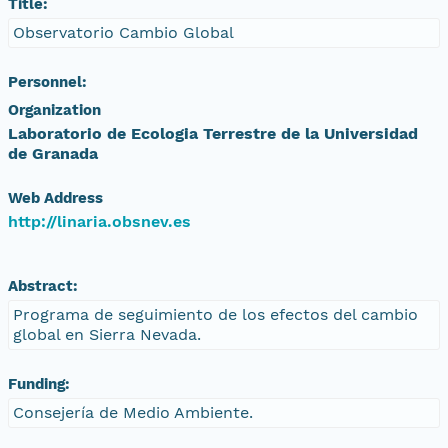
Title:
Observatorio Cambio Global
Personnel:
Organization
Laboratorio de Ecologia Terrestre de la Universidad
de Granada
Web Address
http://linaria.obsnev.es
Abstract:
Programa de seguimiento de los efectos del cambio
global en Sierra Nevada.
Funding:
Consejería de Medio Ambiente.