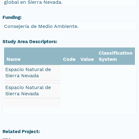
global en Sierra Nevada.
Funding:
Consejería de Medio Ambiente.
Study Area Descriptors:
Classification
Name
Code
Value
System
Espacio Natural de
Sierra Nevada
Espacio Natural de
Sierra Nevada
Related Project: