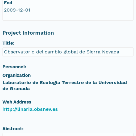
End
2009-12-01
Project Information
Title:
Observatorio del cambio global de Sierra Nevada
Personnel:
Organization
Laboratorio de Ecologia Terrestre de la Universidad
de Granada
Web Address
http://linaria.obsnev.es
Abstract: