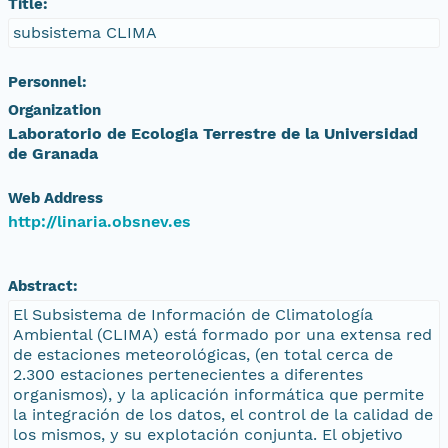
Title:
subsistema CLIMA
Personnel:
Organization
Laboratorio de Ecologia Terrestre de la Universidad
de Granada
Web Address
http://linaria.obsnev.es
Abstract:
El Subsistema de Información de Climatología
Ambiental (CLIMA) está formado por una extensa red
de estaciones meteorológicas, (en total cerca de
2.300 estaciones pertenecientes a diferentes
organismos), y la aplicación informática que permite
la integración de los datos, el control de la calidad de
los mismos, y su explotación conjunta. El objetivo