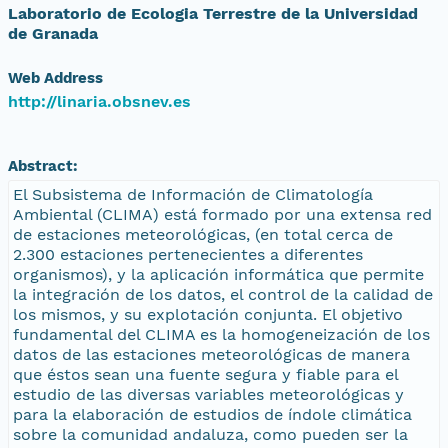
Laboratorio de Ecologia Terrestre de la Universidad
de Granada
Web Address
http://linaria.obsnev.es
Abstract:
El Subsistema de Información de Climatología
Ambiental (CLIMA) está formado por una extensa red
de estaciones meteorológicas, (en total cerca de
2.300 estaciones pertenecientes a diferentes
organismos), y la aplicación informática que permite
la integración de los datos, el control de la calidad de
los mismos, y su explotación conjunta. El objetivo
fundamental del CLIMA es la homogeneización de los
datos de las estaciones meteorológicas de manera
que éstos sean una fuente segura y fiable para el
estudio de las diversas variables meteorológicas y
para la elaboración de estudios de índole climática
sobre la comunidad andaluza, como pueden ser la