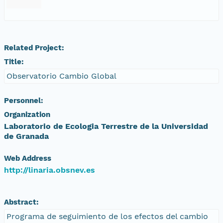
Related Project:
Title:
Observatorio Cambio Global
Personnel:
Organization
Laboratorio de Ecologia Terrestre de la Universidad
de Granada
Web Address
http://linaria.obsnev.es
Abstract:
Programa de seguimiento de los efectos del cambio