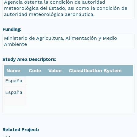
Agencia ostenta la condición de autoridad
meteorológica del Estado, así como la condición de
autoridad meteorológica aeronáutica.
Funding:
Ministerio de Agricultura, Alimentación y Medio
Ambiente
Study Area Descriptors:
Name
Code
Value
Classification System
España
España
Related Project: