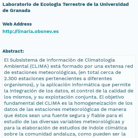
Laboratorio de Ecologia Terrestre de la Universidad
de Granada
Web Address
http://linaria.obsnev.es
Abstract:
El Subsistema de Información de Climatología
Ambiental (CLIMA) está formado por una extensa red
de estaciones meteorológicas, (en total cerca de
2.300 estaciones pertenecientes a diferentes
organismos), y la aplicación informática que permite
la integración de los datos, el control de la calidad de
los mismos, y su explotación conjunta. El objetivo
fundamental del CLIMA es la homogeneización de los
datos de las estaciones meteorológicas de manera
que éstos sean una fuente segura y fiable para el
estudio de las diversas variables meteorológicas y
para la elaboración de estudios de índole climática
sobre la comunidad andaluza, como pueden ser la