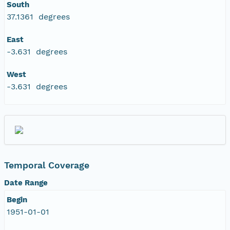
South
37.1361 degrees
East
-3.631 degrees
West
-3.631 degrees
Temporal Coverage
Date Range
Begin
1951-01-01