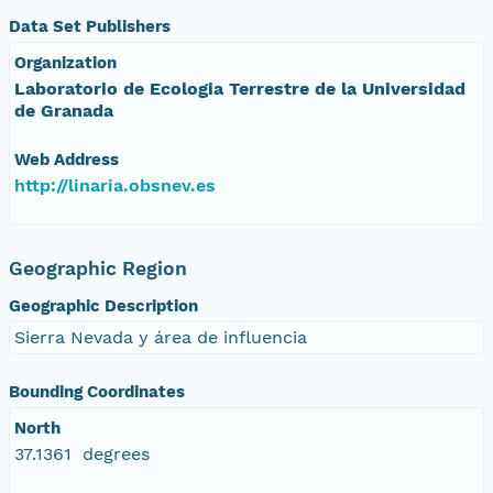
Data Set Publishers
Organization
Laboratorio de Ecologia Terrestre de la Universidad
de Granada
Web Address
http://linaria.obsnev.es
Geographic Region
Geographic Description
Sierra Nevada y área de influencia
Bounding Coordinates
North
37.1361 degrees