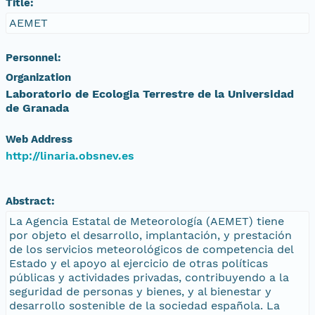
Title:
AEMET
Personnel:
Organization
Laboratorio de Ecologia Terrestre de la Universidad
de Granada
Web Address
http://linaria.obsnev.es
Abstract:
La Agencia Estatal de Meteorología (AEMET) tiene
por objeto el desarrollo, implantación, y prestación
de los servicios meteorológicos de competencia del
Estado y el apoyo al ejercicio de otras políticas
públicas y actividades privadas, contribuyendo a la
seguridad de personas y bienes, y al bienestar y
desarrollo sostenible de la sociedad española. La