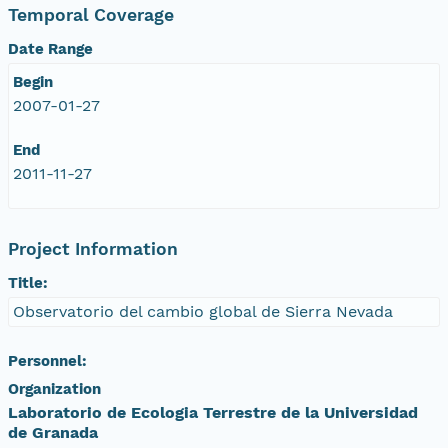
Temporal Coverage
Date Range
Begin
2007-01-27
End
2011-11-27
Project Information
Title:
Observatorio del cambio global de Sierra Nevada
Personnel:
Organization
Laboratorio de Ecologia Terrestre de la Universidad
de Granada