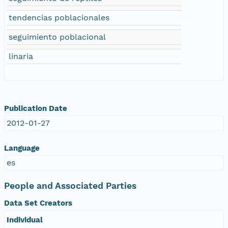
tendencias poblacionales
seguimiento poblacional
linaria
Publication Date
2012-01-27
Language
es
People and Associated Parties
Data Set Creators
Individual