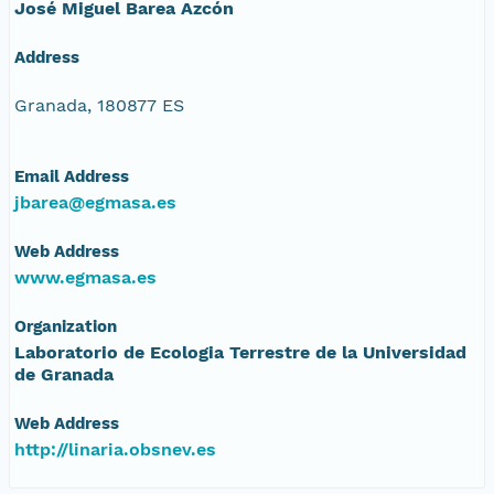
José Miguel Barea Azcón
Address
Granada, 180877 ES
Email Address
jbarea@egmasa.es
Web Address
www.egmasa.es
Organization
Laboratorio de Ecologia Terrestre de la Universidad
de Granada
Web Address
http://linaria.obsnev.es