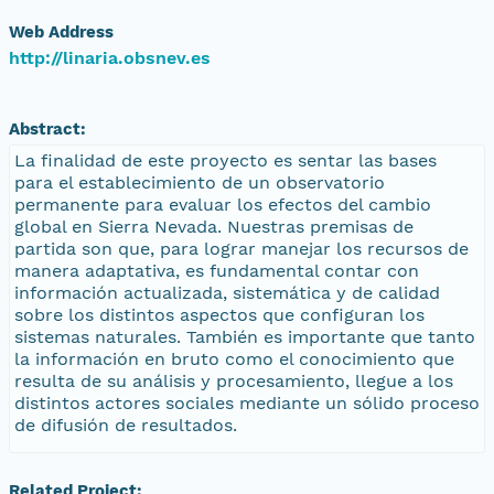
Web Address
http://linaria.obsnev.es
Abstract:
La finalidad de este proyecto es sentar las bases
para el establecimiento de un observatorio
permanente para evaluar los efectos del cambio
global en Sierra Nevada. Nuestras premisas de
partida son que, para lograr manejar los recursos de
manera adaptativa, es fundamental contar con
información actualizada, sistemática y de calidad
sobre los distintos aspectos que configuran los
sistemas naturales. También es importante que tanto
la información en bruto como el conocimiento que
resulta de su análisis y procesamiento, llegue a los
distintos actores sociales mediante un sólido proceso
de difusión de resultados.
Related Project: