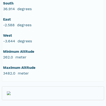
South
36.914 degrees
East
-2.588 degrees
West
-3.644 degrees
Minimum Altitude
262.0 meter
Maximum Altitude
3482.0 meter