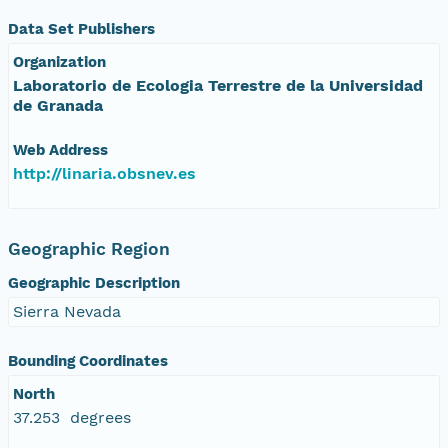
Data Set Publishers
Organization
Laboratorio de Ecologia Terrestre de la Universidad
de Granada
Web Address
http://linaria.obsnev.es
Geographic Region
Geographic Description
Sierra Nevada
Bounding Coordinates
North
37.253 degrees