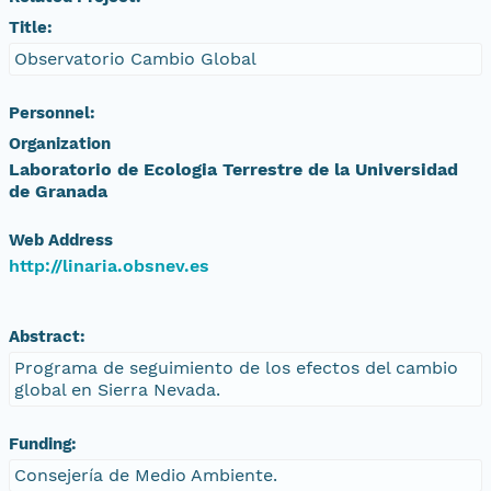
Title:
Observatorio Cambio Global
Personnel:
Organization
Laboratorio de Ecologia Terrestre de la Universidad
de Granada
Web Address
http://linaria.obsnev.es
Abstract:
Programa de seguimiento de los efectos del cambio
global en Sierra Nevada.
Funding:
Consejería de Medio Ambiente.