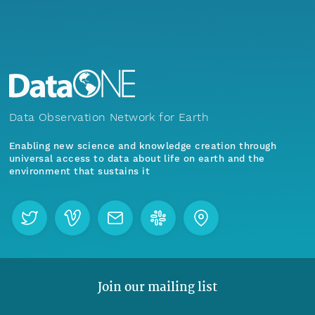
Data Observation Network for Earth
Enabling new science and knowledge creation through
universal access to data about life on earth and the
environment that sustains it
Join our mailing list