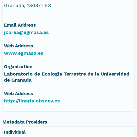
Granada, 180877 ES
Email Address
jbarea@egmasa.es
Web Address
www.egmasa.es
Organization
Laboratorio de Ecologia Terrestre de la Universidad
de Granada
Web Address
http://linaria.obsnev.es
Metadata Providers
Individual