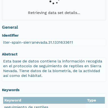
Retrieving data set details...
General
Identifier
lter-spain-sierranevada.31.1331633611
Abstract
Esta base de datos contiene la información recogida
en el protocolo de seguimiento de reptiles en Sierra
Nevada. Tiene datos de la biometría, de la actividad
así como del hábitat.
Keywords
Keyword
Type
seguimiento de reptiles