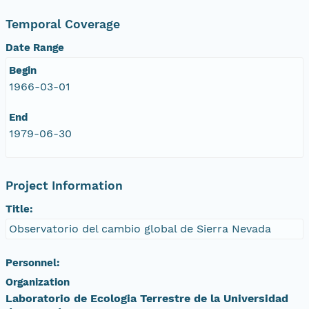
Temporal Coverage
Date Range
Begin
1966-03-01
End
1979-06-30
Project Information
Title:
Observatorio del cambio global de Sierra Nevada
Personnel:
Organization
Laboratorio de Ecologia Terrestre de la Universidad