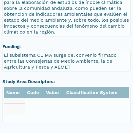
para la elaboración de estudios de índole climática
sobre la comunidad andaluza, como pueden ser la
obtención de indicadores ambientales que evalúen el
estado del medio ambiente y, sobre todo, los posibles
impactos y consecuencias del fenómeno del cambio
climático en la región.
Funding:
El subsistema CLIMA surge del convenio firmado
entre las Consejerías de Medio Ambiente, la de
Agricultura y Pesca y AEMET
Study Area Descriptors:
Name
Code
Value
Classification System