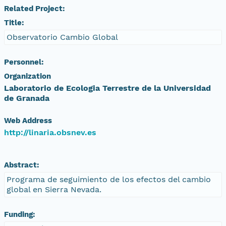
Related Project:
Title:
Observatorio Cambio Global
Personnel:
Organization
Laboratorio de Ecologia Terrestre de la Universidad
de Granada
Web Address
http://linaria.obsnev.es
Abstract:
Programa de seguimiento de los efectos del cambio
global en Sierra Nevada.
Funding: