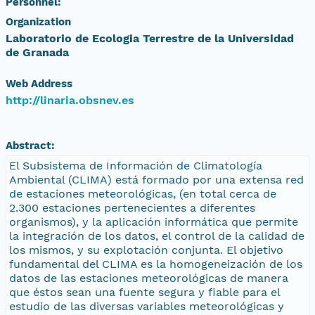
Personnel:
Organization
Laboratorio de Ecologia Terrestre de la Universidad
de Granada
Web Address
http://linaria.obsnev.es
Abstract:
El Subsistema de Información de Climatología
Ambiental (CLIMA) está formado por una extensa red
de estaciones meteorológicas, (en total cerca de
2.300 estaciones pertenecientes a diferentes
organismos), y la aplicación informática que permite
la integración de los datos, el control de la calidad de
los mismos, y su explotación conjunta. El objetivo
fundamental del CLIMA es la homogeneización de los
datos de las estaciones meteorológicas de manera
que éstos sean una fuente segura y fiable para el
estudio de las diversas variables meteorológicas y