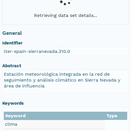
Retrieving data set details...
General
Identifier
lter-spain-sierranevada.310.0
Abstract
Estación meteorológica integrada en la red de
seguimiento y análisis climático en Sierra Nevada y
área de influencia
Keywords
Keyword
Type
clima