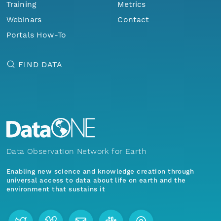
Training
Metrics
Webinars
Contact
Portals How-To
FIND DATA
Data Observation Network for Earth
Enabling new science and knowledge creation through
universal access to data about life on earth and the
environment that sustains it