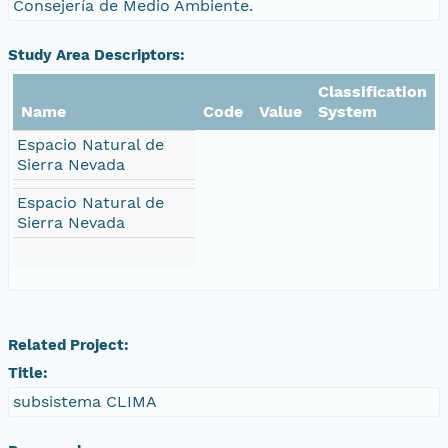
Consejería de Medio Ambiente.
Study Area Descriptors:
Classification
Name
Code
Value
System
Espacio Natural de
Sierra Nevada
Espacio Natural de
Sierra Nevada
Related Project:
Title:
subsistema CLIMA