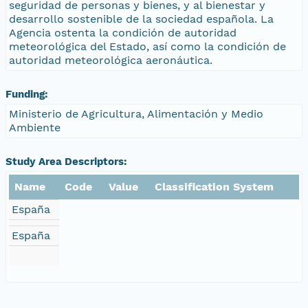
seguridad de personas y bienes, y al bienestar y
desarrollo sostenible de la sociedad española. La
Agencia ostenta la condición de autoridad
meteorológica del Estado, así como la condición de
autoridad meteorológica aeronáutica.
Funding:
Ministerio de Agricultura, Alimentación y Medio
Ambiente
Study Area Descriptors:
Name
Code
Value
Classification System
España
España