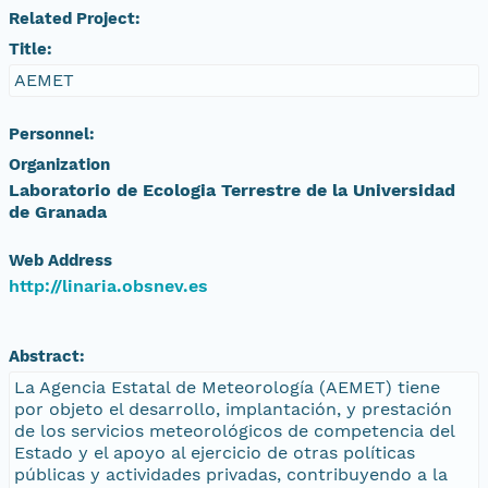
Related Project:
Title:
AEMET
Personnel:
Organization
Laboratorio de Ecologia Terrestre de la Universidad
de Granada
Web Address
http://linaria.obsnev.es
Abstract:
La Agencia Estatal de Meteorología (AEMET) tiene
por objeto el desarrollo, implantación, y prestación
de los servicios meteorológicos de competencia del
Estado y el apoyo al ejercicio de otras políticas
públicas y actividades privadas, contribuyendo a la