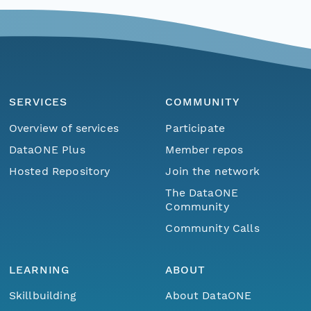
SERVICES
COMMUNITY
Overview of services
Participate
DataONE Plus
Member repos
Hosted Repository
Join the network
The DataONE
Community
Community Calls
LEARNING
ABOUT
Skillbuilding
About DataONE