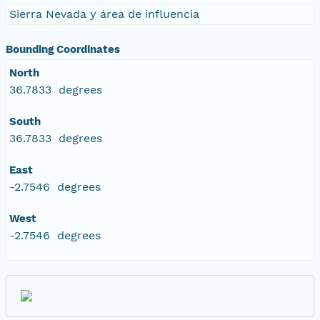
Sierra Nevada y área de influencia
Bounding Coordinates
North
36.7833 degrees
South
36.7833 degrees
East
-2.7546 degrees
West
-2.7546 degrees