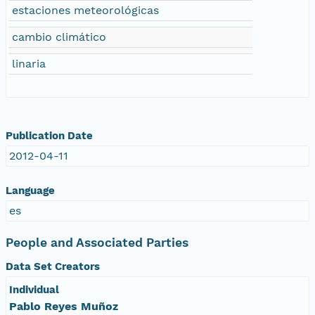
estaciones meteorológicas
cambio climático
linaria
Publication Date
2012-04-11
Language
es
People and Associated Parties
Data Set Creators
Individual
Pablo Reyes Muñoz