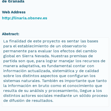
de Granada
Web Address
http://linaria.obsnev.es
Abstract:
La finalidad de este proyecto es sentar las bases
para el establecimiento de un observatorio
permanente para evaluar los efectos del cambio
global en Sierra Nevada. Nuestras premisas de
partida son que, para lograr manejar los recursos de
manera adaptativa, es fundamental contar con
información actualizada, sistemática y de calidad
sobre los distintos aspectos que configuran los
sistemas naturales. También es importante que tanto
la información en bruto como el conocimiento que
resulta de su análisis y procesamiento, llegue a los
distintos actores sociales mediante un sólido proceso
de difusión de resultados.