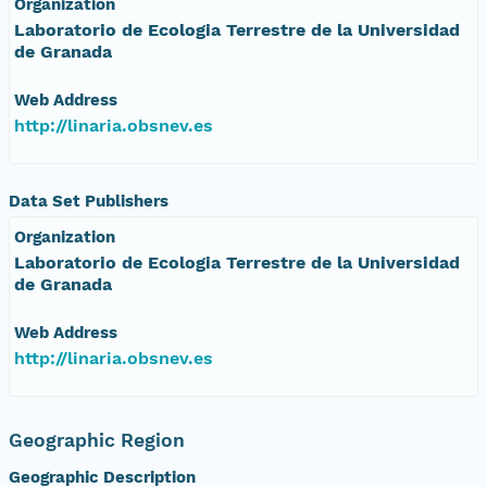
Organization
Laboratorio de Ecologia Terrestre de la Universidad
de Granada
Web Address
http://linaria.obsnev.es
Data Set Publishers
Organization
Laboratorio de Ecologia Terrestre de la Universidad
de Granada
Web Address
http://linaria.obsnev.es
Geographic Region
Geographic Description