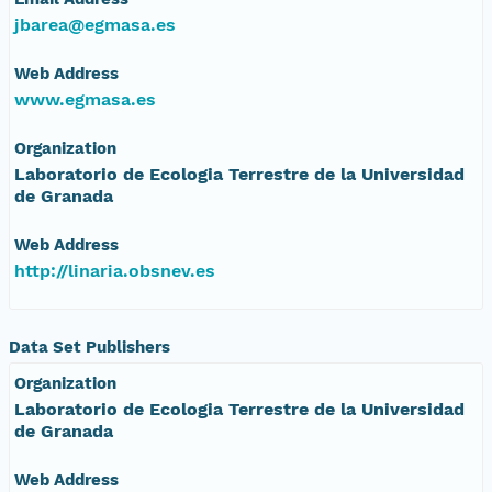
jbarea@egmasa.es
Web Address
www.egmasa.es
Organization
Laboratorio de Ecologia Terrestre de la Universidad
de Granada
Web Address
http://linaria.obsnev.es
Data Set Publishers
Organization
Laboratorio de Ecologia Terrestre de la Universidad
de Granada
Web Address