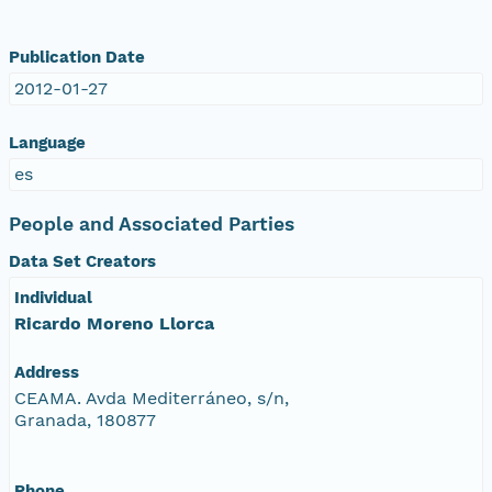
Publication Date
2012-01-27
Language
es
People and Associated Parties
Data Set Creators
Individual
Ricardo Moreno Llorca
Address
CEAMA. Avda Mediterráneo, s/n,
Granada, 180877
Phone