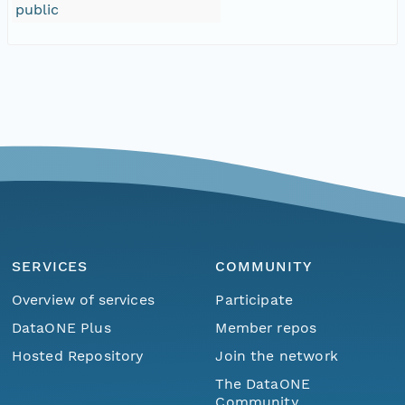
public
SERVICES
COMMUNITY
Overview of services
Participate
DataONE Plus
Member repos
Hosted Repository
Join the network
The DataONE
Community