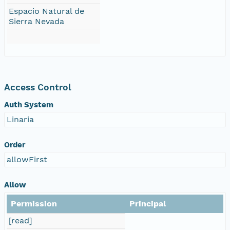
Espacio Natural de
Sierra Nevada
Access Control
Auth System
Linaria
Order
allowFirst
Allow
Permission
Principal
[read]