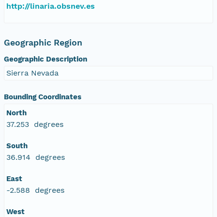
http://linaria.obsnev.es
Geographic Region
Geographic Description
Sierra Nevada
Bounding Coordinates
North
37.253 degrees
South
36.914 degrees
East
-2.588 degrees
West