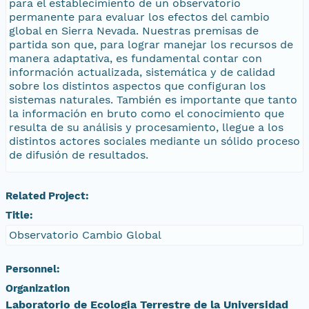
para el establecimiento de un observatorio
permanente para evaluar los efectos del cambio
global en Sierra Nevada. Nuestras premisas de
partida son que, para lograr manejar los recursos de
manera adaptativa, es fundamental contar con
información actualizada, sistemática y de calidad
sobre los distintos aspectos que configuran los
sistemas naturales. También es importante que tanto
la información en bruto como el conocimiento que
resulta de su análisis y procesamiento, llegue a los
distintos actores sociales mediante un sólido proceso
de difusión de resultados.
Related Project:
Title:
Observatorio Cambio Global
Personnel:
Organization
Laboratorio de Ecologia Terrestre de la Universidad