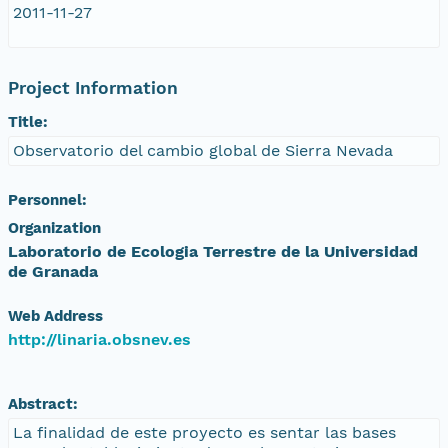
2011-11-27
Project Information
Title:
Observatorio del cambio global de Sierra Nevada
Personnel:
Organization
Laboratorio de Ecologia Terrestre de la Universidad
de Granada
Web Address
http://linaria.obsnev.es
Abstract:
La finalidad de este proyecto es sentar las bases