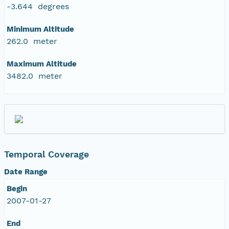
-3.644 degrees
Minimum Altitude
262.0 meter
Maximum Altitude
3482.0 meter
Temporal Coverage
Date Range
Begin
2007-01-27
End