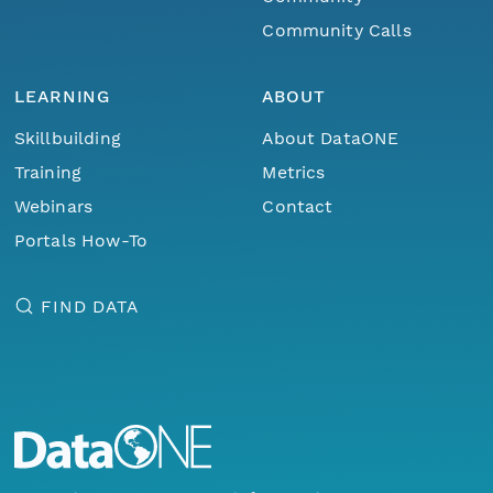
Community Calls
LEARNING
ABOUT
Skillbuilding
About DataONE
Training
Metrics
Webinars
Contact
Portals How-To
FIND DATA