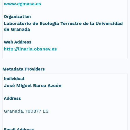
www.egmasa.es
Organization
Laboratorio de Ecologia Terrestre de la Universidad
de Granada
Web Address
http://linaria.obsnev.es
Metadata Providers
Individual
José Miguel Barea Azcón
Address
Granada, 180877 ES
Email Address