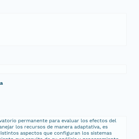
da
rvatorio permanente para evaluar los efectos del
anejar los recursos de manera adaptativa, es
distintos aspectos que configuran los sistemas