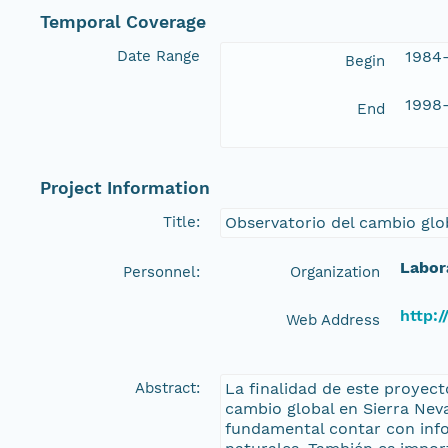
Temporal Coverage
Date Range
1984
Begin
1998-
End
Project Information
Title:
Observatorio del cambio glo
Labor
Personnel:
Organization
http:/
Web Address
Abstract:
La finalidad de este proyect
cambio global en Sierra Nev
fundamental contar con info