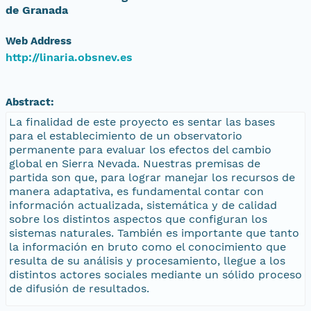
de Granada
Web Address
http://linaria.obsnev.es
Abstract:
La finalidad de este proyecto es sentar las bases
para el establecimiento de un observatorio
permanente para evaluar los efectos del cambio
global en Sierra Nevada. Nuestras premisas de
partida son que, para lograr manejar los recursos de
manera adaptativa, es fundamental contar con
información actualizada, sistemática y de calidad
sobre los distintos aspectos que configuran los
sistemas naturales. También es importante que tanto
la información en bruto como el conocimiento que
resulta de su análisis y procesamiento, llegue a los
distintos actores sociales mediante un sólido proceso
de difusión de resultados.