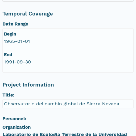
Temporal Coverage
Date Range
Begin
1965-01-01
End
1991-09-30
Project Information
Title:
Observatorio del cambio global de Sierra Nevada
Personnel:
Organization
Laboratorio de Ecologia Terrestre de la Universidad