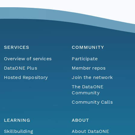
SERVICES
COMMUNITY
Overview of services
Participate
DataONE Plus
Member repos
Hosted Repository
Join the network
The DataONE
Community
Community Calls
LEARNING
ABOUT
Skillbuilding
About DataONE