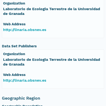
Organization
Laboratorio de Ecologia Terrestre de la Universidad
de Granada
Web Address
http://linaria.obsnev.es
Data Set Publishers
Organization
Laboratorio de Ecologia Terrestre de la Universidad
de Granada
Web Address
http://linaria.obsnev.es
Geographic Region