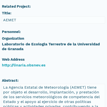
Related Project:
Title:
AEMET
Personnel:
Organization
Laboratorio de Ecologia Terrestre de la Universidad
de Granada
Web Address
http://linaria.obsnev.es
Abstract:
La Agencia Estatal de Meteorología (AEMET) tiene
por objeto el desarrollo, implantación, y prestación
de los servicios meteorológicos de competencia del
Estado y el apoyo al ejercicio de otras políticas
públicas y actividades privadas, contribuyendo a la