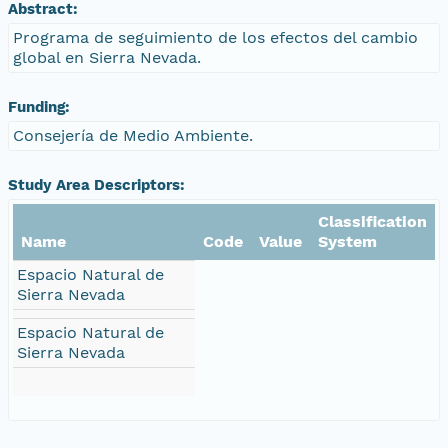
Abstract:
Programa de seguimiento de los efectos del cambio
global en Sierra Nevada.
Funding:
Consejería de Medio Ambiente.
Study Area Descriptors:
Classification
Name
Code
Value
System
Espacio Natural de
Sierra Nevada
Espacio Natural de
Sierra Nevada