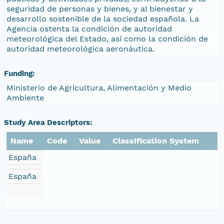
seguridad de personas y bienes, y al bienestar y
desarrollo sostenible de la sociedad española. La
Agencia ostenta la condición de autoridad
meteorológica del Estado, así como la condición de
autoridad meteorológica aeronáutica.
Funding:
Ministerio de Agricultura, Alimentación y Medio
Ambiente
Study Area Descriptors:
Name
Code
Value
Classification System
España
España