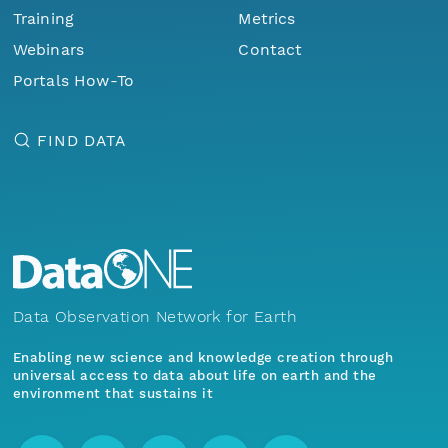
Training
Metrics
Webinars
Contact
Portals How-To
FIND DATA
Data Observation Network for Earth
Enabling new science and knowledge creation through
universal access to data about life on earth and the
environment that sustains it