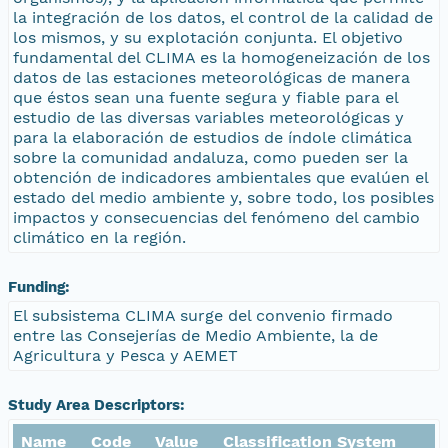
la integración de los datos, el control de la calidad de
los mismos, y su explotación conjunta. El objetivo
fundamental del CLIMA es la homogeneización de los
datos de las estaciones meteorológicas de manera
que éstos sean una fuente segura y fiable para el
estudio de las diversas variables meteorológicas y
para la elaboración de estudios de índole climática
sobre la comunidad andaluza, como pueden ser la
obtención de indicadores ambientales que evalúen el
estado del medio ambiente y, sobre todo, los posibles
impactos y consecuencias del fenómeno del cambio
climático en la región.
Funding:
El subsistema CLIMA surge del convenio firmado
entre las Consejerías de Medio Ambiente, la de
Agricultura y Pesca y AEMET
Study Area Descriptors:
Name
Code
Value
Classification System