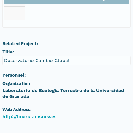
Related Project:
Title:
Observatorio Cambio Global
Personnel:
Organization
Laboratorio de Ecologia Terrestre de la Universidad
de Granada
Web Address
http://linaria.obsnev.es