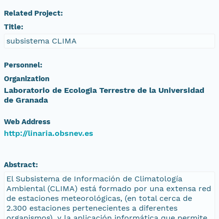
Related Project:
Title:
subsistema CLIMA
Personnel:
Organization
Laboratorio de Ecologia Terrestre de la Universidad
de Granada
Web Address
http://linaria.obsnev.es
Abstract:
El Subsistema de Información de Climatología
Ambiental (CLIMA) está formado por una extensa red
de estaciones meteorológicas, (en total cerca de
2.300 estaciones pertenecientes a diferentes
organismos), y la aplicación informática que permite