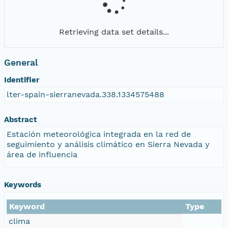
Retrieving data set details...
General
Identifier
lter-spain-sierranevada.338.1334575488
Abstract
Estación meteorológica integrada en la red de
seguimiento y análisis climático en Sierra Nevada y
área de influencia
Keywords
Keyword
Type
clima