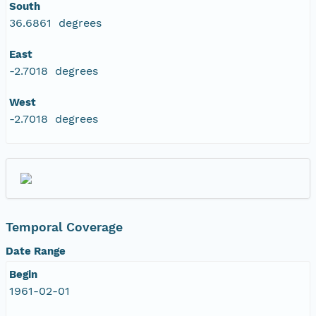
South
36.6861 degrees
East
-2.7018 degrees
West
-2.7018 degrees
Temporal Coverage
Date Range
Begin
1961-02-01