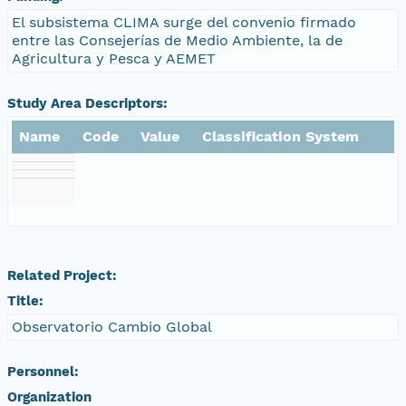
El subsistema CLIMA surge del convenio firmado
entre las Consejerías de Medio Ambiente, la de
Agricultura y Pesca y AEMET
Study Area Descriptors:
Name
Code
Value
Classification System
Related Project:
Title:
Observatorio Cambio Global
Personnel:
Organization