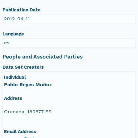
Publication Date
2012-04-11
Language
es
People and Associated Parties
Data Set Creators
Individual
Pablo Reyes Muñoz
Address
Granada, 180877 ES
Email Address