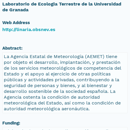
Laboratorio de Ecologia Terrestre de la Universidad
de Granada
Web Address
http://linaria.obsnev.es
Abstract:
La Agencia Estatal de Meteorología (AEMET) tiene
por objeto el desarrollo, implantación, y prestación
de los servicios meteorológicos de competencia del
Estado y el apoyo al ejercicio de otras políticas
públicas y actividades privadas, contribuyendo a la
seguridad de personas y bienes, y al bienestar y
desarrollo sostenible de la sociedad española. La
Agencia ostenta la condición de autoridad
meteorológica del Estado, así como la condición de
autoridad meteorológica aeronáutica.
Funding: