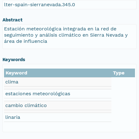
lter-spain-sierranevada.345.0
Abstract
Estación meteorológica integrada en la red de
seguimiento y análisis climático en Sierra Nevada y
área de influencia
Keywords
Keyword
Type
clima
estaciones meteorológicas
cambio climático
linaria