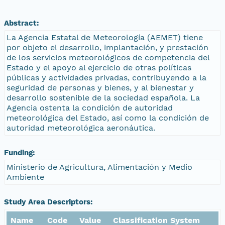
Abstract:
La Agencia Estatal de Meteorología (AEMET) tiene
por objeto el desarrollo, implantación, y prestación
de los servicios meteorológicos de competencia del
Estado y el apoyo al ejercicio de otras políticas
públicas y actividades privadas, contribuyendo a la
seguridad de personas y bienes, y al bienestar y
desarrollo sostenible de la sociedad española. La
Agencia ostenta la condición de autoridad
meteorológica del Estado, así como la condición de
autoridad meteorológica aeronáutica.
Funding:
Ministerio de Agricultura, Alimentación y Medio
Ambiente
Study Area Descriptors:
Name
Code
Value
Classification System