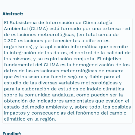
Abstract:
El Subsistema de Información de Climatología
Ambiental (CLIMA) está formado por una extensa red
de estaciones meteorológicas, (en total cerca de
2.300 estaciones pertenecientes a diferentes
organismos), y la aplicación informática que permite
la integración de los datos, el control de la calidad de
los mismos, y su explotación conjunta. El objetivo
fundamental del CLIMA es la homogeneización de los
datos de las estaciones meteorológicas de manera
que éstos sean una fuente segura y fiable para el
estudio de las diversas variables meteorológicas y
para la elaboración de estudios de índole climática
sobre la comunidad andaluza, como pueden ser la
obtención de indicadores ambientales que evalúen el
estado del medio ambiente y, sobre todo, los posibles
impactos y consecuencias del fenómeno del cambio
climático en la región.
Funding: