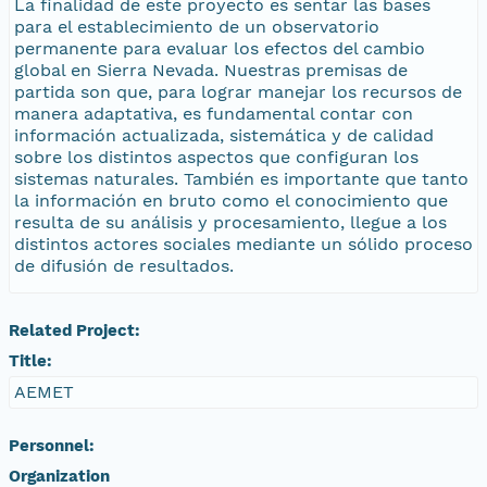
La finalidad de este proyecto es sentar las bases
para el establecimiento de un observatorio
permanente para evaluar los efectos del cambio
global en Sierra Nevada. Nuestras premisas de
partida son que, para lograr manejar los recursos de
manera adaptativa, es fundamental contar con
información actualizada, sistemática y de calidad
sobre los distintos aspectos que configuran los
sistemas naturales. También es importante que tanto
la información en bruto como el conocimiento que
resulta de su análisis y procesamiento, llegue a los
distintos actores sociales mediante un sólido proceso
de difusión de resultados.
Related Project:
Title:
AEMET
Personnel:
Organization