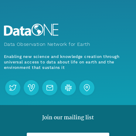
Data Observation Network for Earth
Enabling new science and knowledge creation through
universal access to data about life on earth and the
environment that sustains it
Join our mailing list