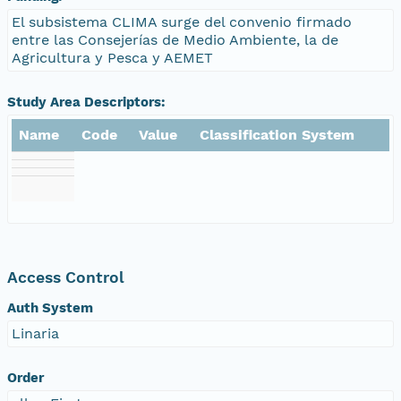
El subsistema CLIMA surge del convenio firmado
entre las Consejerías de Medio Ambiente, la de
Agricultura y Pesca y AEMET
Study Area Descriptors:
Name
Code
Value
Classification System
Access Control
Auth System
Linaria
Order