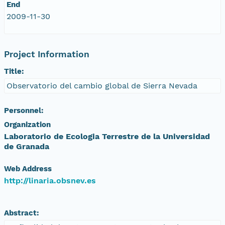
End
2009-11-30
Project Information
Title:
Observatorio del cambio global de Sierra Nevada
Personnel:
Organization
Laboratorio de Ecologia Terrestre de la Universidad
de Granada
Web Address
http://linaria.obsnev.es
Abstract: