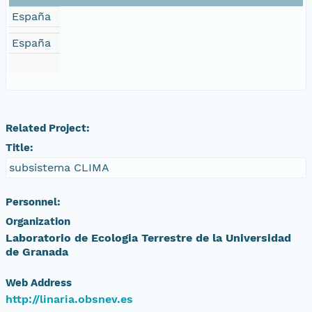
España
España
Related Project:
Title:
subsistema CLIMA
Personnel:
Organization
Laboratorio de Ecologia Terrestre de la Universidad
de Granada
Web Address
http://linaria.obsnev.es