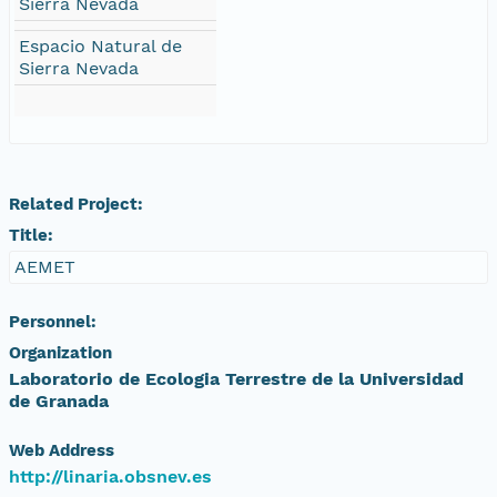
Sierra Nevada
Espacio Natural de
Sierra Nevada
Related Project:
Title:
AEMET
Personnel:
Organization
Laboratorio de Ecologia Terrestre de la Universidad
de Granada
Web Address
http://linaria.obsnev.es