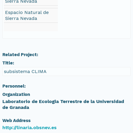
Sierra Nevada
Espacio Natural de
Sierra Nevada
Related Project:
Title:
subsistema CLIMA
Personnel:
Organization
Laboratorio de Ecologia Terrestre de la Universidad
de Granada
Web Address
http://linaria.obsnev.es