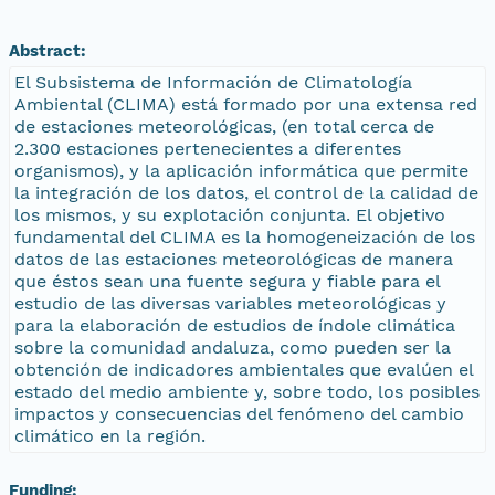
Abstract:
El Subsistema de Información de Climatología
Ambiental (CLIMA) está formado por una extensa red
de estaciones meteorológicas, (en total cerca de
2.300 estaciones pertenecientes a diferentes
organismos), y la aplicación informática que permite
la integración de los datos, el control de la calidad de
los mismos, y su explotación conjunta. El objetivo
fundamental del CLIMA es la homogeneización de los
datos de las estaciones meteorológicas de manera
que éstos sean una fuente segura y fiable para el
estudio de las diversas variables meteorológicas y
para la elaboración de estudios de índole climática
sobre la comunidad andaluza, como pueden ser la
obtención de indicadores ambientales que evalúen el
estado del medio ambiente y, sobre todo, los posibles
impactos y consecuencias del fenómeno del cambio
climático en la región.
Funding: