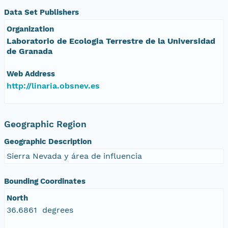
Data Set Publishers
Organization
Laboratorio de Ecologia Terrestre de la Universidad
de Granada
Web Address
http://linaria.obsnev.es
Geographic Region
Geographic Description
Sierra Nevada y área de influencia
Bounding Coordinates
North
36.6861 degrees