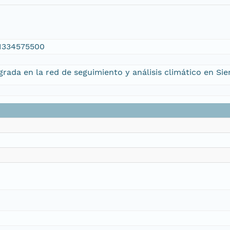
.1334575500
rada en la red de seguimiento y análisis climático en Sie