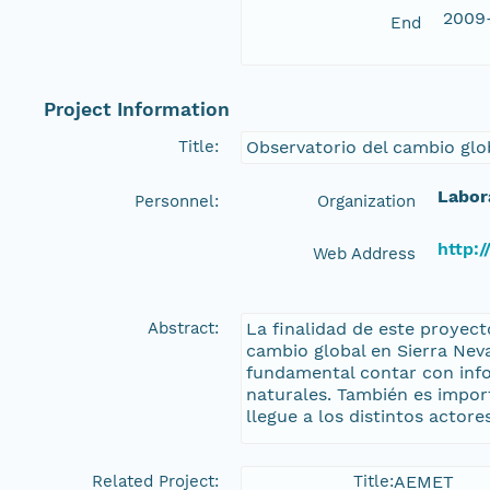
2009
End
Project Information
Title:
Observatorio del cambio glo
Labor
Personnel:
Organization
http:/
Web Address
Abstract:
La finalidad de este proyect
cambio global en Sierra Nev
fundamental contar con info
naturales. También es impor
llegue a los distintos actor
Related Project:
Title:
AEMET