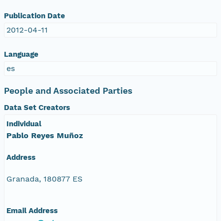
Publication Date
2012-04-11
Language
es
People and Associated Parties
Data Set Creators
Individual
Pablo Reyes Muñoz
Address
Granada, 180877 ES
Email Address