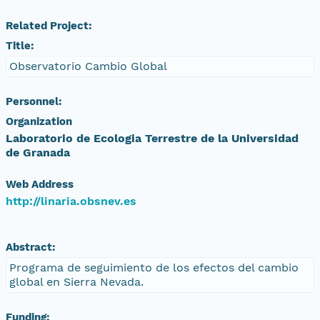
Related Project:
Title:
Observatorio Cambio Global
Personnel:
Organization
Laboratorio de Ecologia Terrestre de la Universidad
de Granada
Web Address
http://linaria.obsnev.es
Abstract:
Programa de seguimiento de los efectos del cambio
global en Sierra Nevada.
Funding: