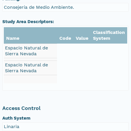
Consejería de Medio Ambiente.
Study Area Descriptors:
Classification
Name
Code
Value
System
Espacio Natural de
Sierra Nevada
Espacio Natural de
Sierra Nevada
Access Control
Auth System
Linaria