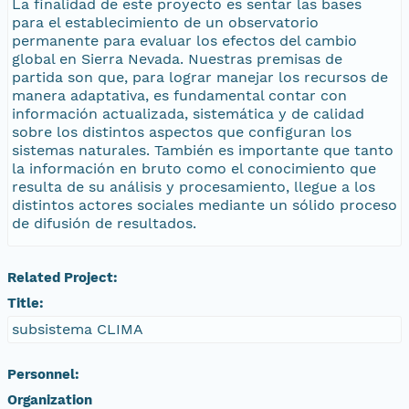
La finalidad de este proyecto es sentar las bases
para el establecimiento de un observatorio
permanente para evaluar los efectos del cambio
global en Sierra Nevada. Nuestras premisas de
partida son que, para lograr manejar los recursos de
manera adaptativa, es fundamental contar con
información actualizada, sistemática y de calidad
sobre los distintos aspectos que configuran los
sistemas naturales. También es importante que tanto
la información en bruto como el conocimiento que
resulta de su análisis y procesamiento, llegue a los
distintos actores sociales mediante un sólido proceso
de difusión de resultados.
Related Project:
Title:
subsistema CLIMA
Personnel:
Organization