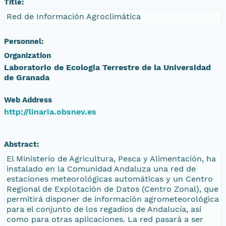
Title:
Red de Información Agroclimática
Personnel:
Organization
Laboratorio de Ecologia Terrestre de la Universidad
de Granada
Web Address
http://linaria.obsnev.es
Abstract:
El Ministerio de Agricultura, Pesca y Alimentación, ha
instalado en la Comunidad Andaluza una red de
estaciones meteorológicas automáticas y un Centro
Regional de Explotación de Datos (Centro Zonal), que
permitirá disponer de información agrometeorológica
para el conjunto de los regadíos de Andalucía, así
como para otras aplicaciones. La red pasará a ser