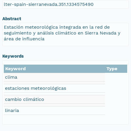
lter-spain-sierranevada.351.1334575490
Abstract
Estación meteorológica integrada en la red de
seguimiento y análisis climático en Sierra Nevada y
área de influencia
Keywords
Keyword
Type
clima
estaciones meteorológicas
cambio climático
linaria