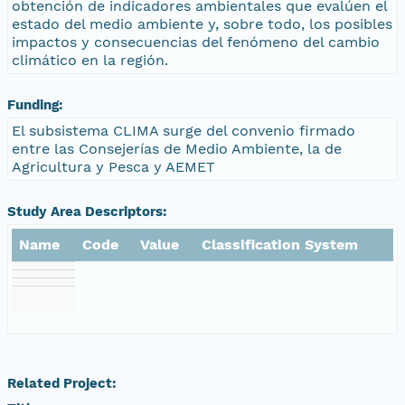
obtención de indicadores ambientales que evalúen el
estado del medio ambiente y, sobre todo, los posibles
impactos y consecuencias del fenómeno del cambio
climático en la región.
Funding:
El subsistema CLIMA surge del convenio firmado
entre las Consejerías de Medio Ambiente, la de
Agricultura y Pesca y AEMET
Study Area Descriptors:
Name
Code
Value
Classification System
Related Project: