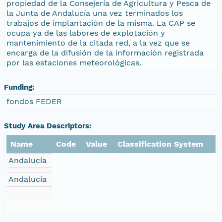
propiedad de la Consejería de Agricultura y Pesca de
la Junta de Andalucía una vez terminados los
trabajos de implantación de la misma. La CAP se
ocupa ya de las labores de explotación y
mantenimiento de la citada red, a la vez que se
encarga de la difusión de la información registrada
por las estaciones meteorológicas.
Funding:
fondos FEDER
Study Area Descriptors:
Name
Code
Value
Classification System
Andalucía
Andalucía