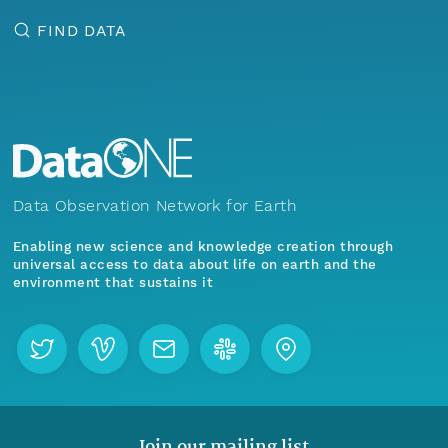
FIND DATA
Data Observation Network for Earth
Enabling new science and knowledge creation through
universal access to data about life on earth and the
environment that sustains it