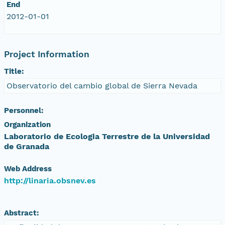
End
2012-01-01
Project Information
Title:
Observatorio del cambio global de Sierra Nevada
Personnel:
Organization
Laboratorio de Ecologia Terrestre de la Universidad
de Granada
Web Address
http://linaria.obsnev.es
Abstract: