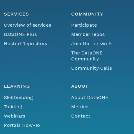
SERVICES
COMMUNITY
Overview of services
Participate
DataONE Plus
Member repos
Hosted Repository
Join the network
The DataONE
Community
Community Calls
LEARNING
ABOUT
Skillbuilding
About DataONE
Training
Metrics
Webinars
Contact
Portals How-To