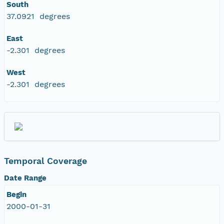
South
37.0921 degrees
East
-2.301 degrees
West
-2.301 degrees
Temporal Coverage
Date Range
Begin
2000-01-31