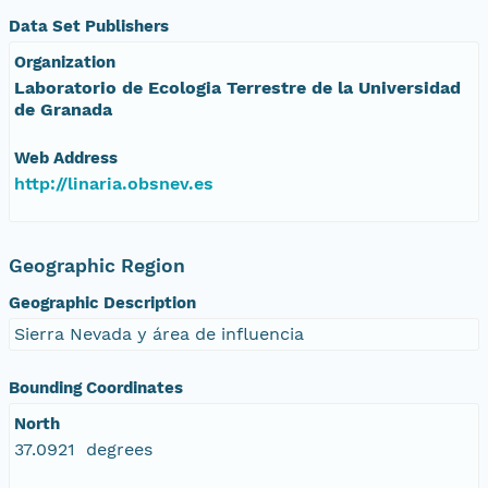
Data Set Publishers
Organization
Laboratorio de Ecologia Terrestre de la Universidad
de Granada
Web Address
http://linaria.obsnev.es
Geographic Region
Geographic Description
Sierra Nevada y área de influencia
Bounding Coordinates
North
37.0921 degrees