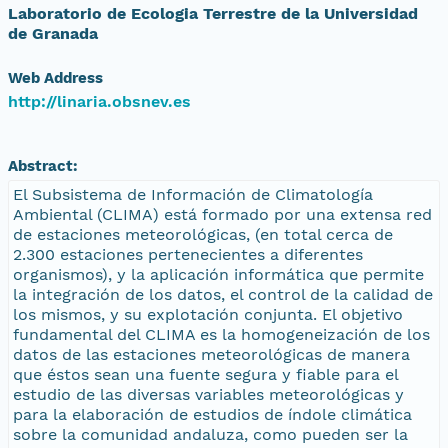
Laboratorio de Ecologia Terrestre de la Universidad
de Granada
Web Address
http://linaria.obsnev.es
Abstract:
El Subsistema de Información de Climatología
Ambiental (CLIMA) está formado por una extensa red
de estaciones meteorológicas, (en total cerca de
2.300 estaciones pertenecientes a diferentes
organismos), y la aplicación informática que permite
la integración de los datos, el control de la calidad de
los mismos, y su explotación conjunta. El objetivo
fundamental del CLIMA es la homogeneización de los
datos de las estaciones meteorológicas de manera
que éstos sean una fuente segura y fiable para el
estudio de las diversas variables meteorológicas y
para la elaboración de estudios de índole climática
sobre la comunidad andaluza, como pueden ser la