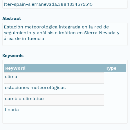
lter-spain-sierranevada.388.1334575515
Abstract
Estación meteorológica integrada en la red de
seguimiento y análisis climático en Sierra Nevada y
área de influencia
Keywords
Keyword
Type
clima
estaciones meteorológicas
cambio climático
linaria