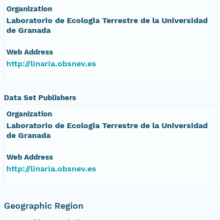
Organization
Laboratorio de Ecologia Terrestre de la Universidad
de Granada
Web Address
http://linaria.obsnev.es
Data Set Publishers
Organization
Laboratorio de Ecologia Terrestre de la Universidad
de Granada
Web Address
http://linaria.obsnev.es
Geographic Region