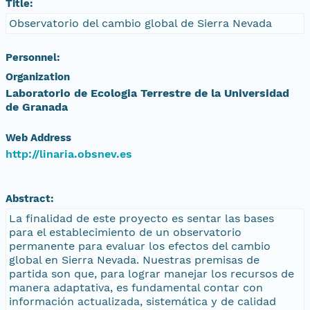
Title:
Observatorio del cambio global de Sierra Nevada
Personnel:
Organization
Laboratorio de Ecologia Terrestre de la Universidad
de Granada
Web Address
http://linaria.obsnev.es
Abstract:
La finalidad de este proyecto es sentar las bases
para el establecimiento de un observatorio
permanente para evaluar los efectos del cambio
global en Sierra Nevada. Nuestras premisas de
partida son que, para lograr manejar los recursos de
manera adaptativa, es fundamental contar con
información actualizada, sistemática y de calidad