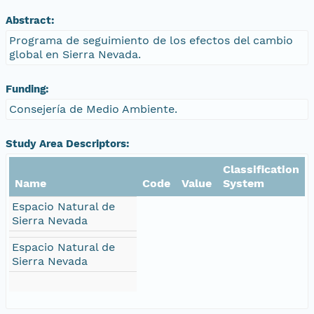
Abstract:
Programa de seguimiento de los efectos del cambio
global en Sierra Nevada.
Funding:
Consejería de Medio Ambiente.
Study Area Descriptors:
Classification
Name
Code
Value
System
Espacio Natural de
Sierra Nevada
Espacio Natural de
Sierra Nevada