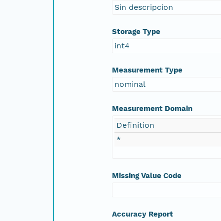
Sin descripcion
Storage Type
int4
Measurement Type
nominal
Measurement Domain
Definition
*
Missing Value Code
Accuracy Report