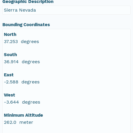
Geographic Description
Sierra Nevada
Bounding Coordinates
North
37.253 degrees
South
36.914 degrees
East
-2.588 degrees
West
-3.644 degrees
Minimum Altitude
262.0 meter