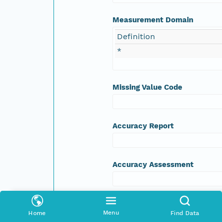
Measurement Domain
Definition
*
Missing Value Code
Accuracy Report
Accuracy Assessment
Coverage
Menu
Home
Find Data