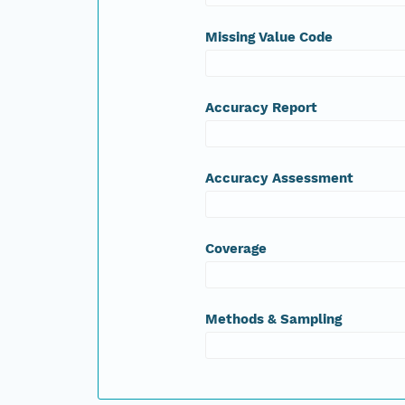
Missing Value Code
Accuracy Report
Accuracy Assessment
Coverage
Methods & Sampling