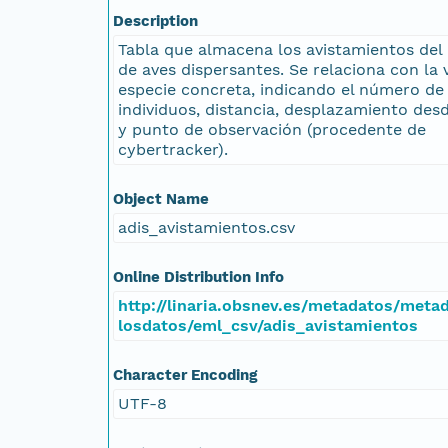
Description
Tabla que almacena los avistamientos del
de aves dispersantes. Se relaciona con la v
especie concreta, indicando el número de
individuos, distancia, desplazamiento desde
y punto de observación (procedente de
cybertracker).
Object Name
adis_avistamientos.csv
Online Distribution Info
http://linaria.obsnev.es/metadatos/met
losdatos/eml_csv/adis_avistamientos
Character Encoding
UTF-8