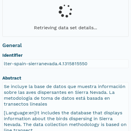
Retrieving data set details...
General
Identifier
lter-spain-sierranevada.4.1315815550
Abstract
Se incluye la base de datos que muestra información
sobre las aves dispersantes en Sierra Nevada. La
metodología de toma de datos está basada en
transectos lineales
[Language:en]It includes the database that displays
information about the birds dispersing in Sierra
Nevada. The data collection methodology is based on
line transect