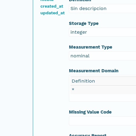
created_at
Sin descripcion
updated_at
Storage Type
integer
Measurement Type
nominal
Measurement Domain
Definition
*
Missing Value Code
Accuracy Report