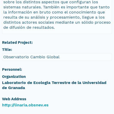
sobre los distintos aspectos que configuran los
sistemas naturales. También es importante que tanto
la información en bruto como el conocimiento que
resulta de su análisis y procesamiento, llegue a los
distintos actores sociales mediante un sólido proceso
de difusión de resultados.
Related Project:
Title:
Observatorio Cambio Global
Personnel:
Organization
Laboratorio de Ecologia Terrestre de la Universidad
de Granada
Web Address
http://linaria.obsnev.es