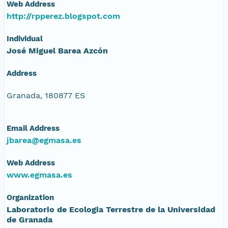
Web Address
http://rpperez.blogspot.com
Individual
José Miguel Barea Azcón
Address
Granada, 180877 ES
Email Address
jbarea@egmasa.es
Web Address
www.egmasa.es
Organization
Laboratorio de Ecologia Terrestre de la Universidad
de Granada