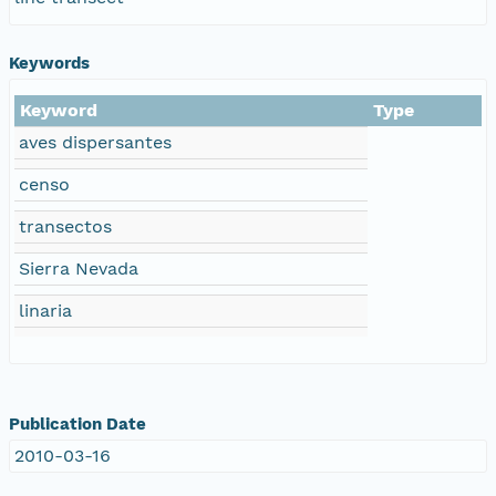
Keywords
Keyword
Type
aves dispersantes
censo
transectos
Sierra Nevada
linaria
Publication Date
2010-03-16