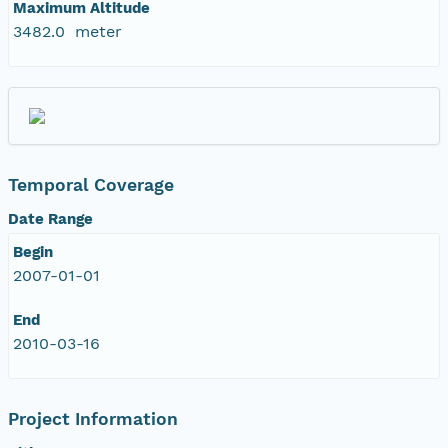
Maximum Altitude
3482.0 meter
Temporal Coverage
Date Range
Begin
2007-01-01
End
2010-03-16
Project Information