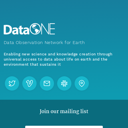
Data Observation Network for Earth
Enabling new science and knowledge creation through
universal access to data about life on earth and the
environment that sustains it
Join our mailing list