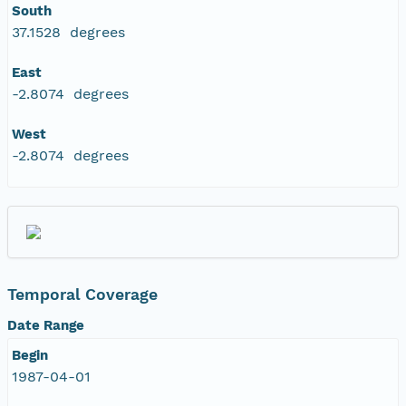
South
37.1528 degrees
East
-2.8074 degrees
West
-2.8074 degrees
Temporal Coverage
Date Range
Begin
1987-04-01