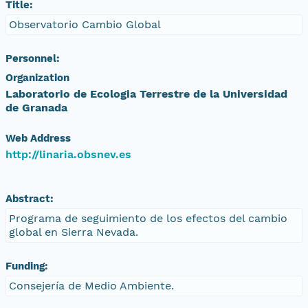
Title:
Observatorio Cambio Global
Personnel:
Organization
Laboratorio de Ecologia Terrestre de la Universidad
de Granada
Web Address
http://linaria.obsnev.es
Abstract:
Programa de seguimiento de los efectos del cambio
global en Sierra Nevada.
Funding:
Consejería de Medio Ambiente.