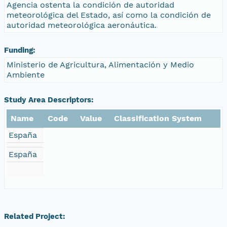
Agencia ostenta la condición de autoridad
meteorológica del Estado, así como la condición de
autoridad meteorológica aeronáutica.
Funding:
Ministerio de Agricultura, Alimentación y Medio
Ambiente
Study Area Descriptors:
Name
Code
Value
Classification System
España
España
Related Project: