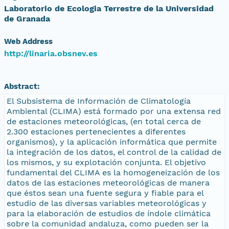
Laboratorio de Ecologia Terrestre de la Universidad
de Granada
Web Address
http://linaria.obsnev.es
Abstract:
El Subsistema de Información de Climatología
Ambiental (CLIMA) está formado por una extensa red
de estaciones meteorológicas, (en total cerca de
2.300 estaciones pertenecientes a diferentes
organismos), y la aplicación informática que permite
la integración de los datos, el control de la calidad de
los mismos, y su explotación conjunta. El objetivo
fundamental del CLIMA es la homogeneización de los
datos de las estaciones meteorológicas de manera
que éstos sean una fuente segura y fiable para el
estudio de las diversas variables meteorológicas y
para la elaboración de estudios de índole climática
sobre la comunidad andaluza, como pueden ser la