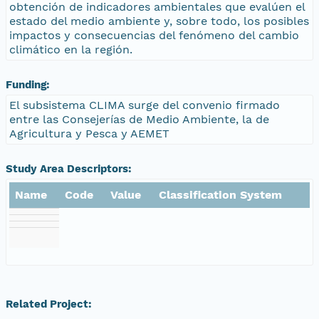
obtención de indicadores ambientales que evalúen el
estado del medio ambiente y, sobre todo, los posibles
impactos y consecuencias del fenómeno del cambio
climático en la región.
Funding:
El subsistema CLIMA surge del convenio firmado
entre las Consejerías de Medio Ambiente, la de
Agricultura y Pesca y AEMET
Study Area Descriptors:
Name
Code
Value
Classification System
Related Project: