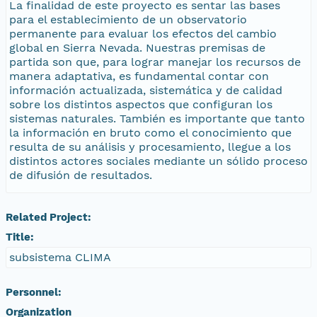
La finalidad de este proyecto es sentar las bases
para el establecimiento de un observatorio
permanente para evaluar los efectos del cambio
global en Sierra Nevada. Nuestras premisas de
partida son que, para lograr manejar los recursos de
manera adaptativa, es fundamental contar con
información actualizada, sistemática y de calidad
sobre los distintos aspectos que configuran los
sistemas naturales. También es importante que tanto
la información en bruto como el conocimiento que
resulta de su análisis y procesamiento, llegue a los
distintos actores sociales mediante un sólido proceso
de difusión de resultados.
Related Project:
Title:
subsistema CLIMA
Personnel:
Organization