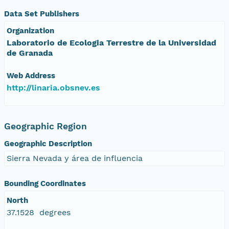
Data Set Publishers
Organization
Laboratorio de Ecologia Terrestre de la Universidad
de Granada
Web Address
http://linaria.obsnev.es
Geographic Region
Geographic Description
Sierra Nevada y área de influencia
Bounding Coordinates
North
37.1528 degrees