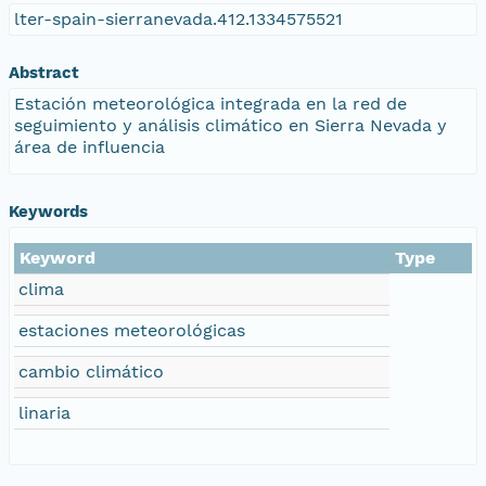
lter-spain-sierranevada.412.1334575521
Abstract
Estación meteorológica integrada en la red de
seguimiento y análisis climático en Sierra Nevada y
área de influencia
Keywords
Keyword
Type
clima
estaciones meteorológicas
cambio climático
linaria