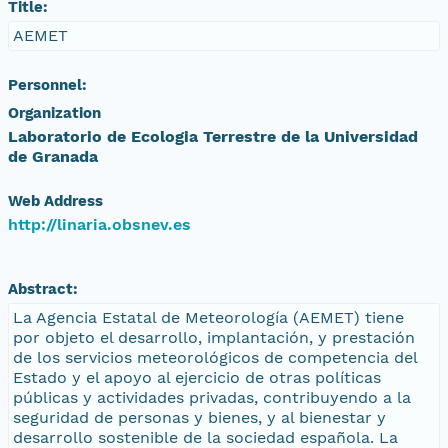
Title:
AEMET
Personnel:
Organization
Laboratorio de Ecologia Terrestre de la Universidad
de Granada
Web Address
http://linaria.obsnev.es
Abstract:
La Agencia Estatal de Meteorología (AEMET) tiene
por objeto el desarrollo, implantación, y prestación
de los servicios meteorológicos de competencia del
Estado y el apoyo al ejercicio de otras políticas
públicas y actividades privadas, contribuyendo a la
seguridad de personas y bienes, y al bienestar y
desarrollo sostenible de la sociedad española. La