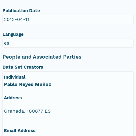
Publication Date
2012-04-11
Language
es
People and Associated Parties
Data Set Creators
Individual
Pablo Reyes Muñoz
Address
Granada, 180877 ES
Email Address