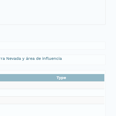
rra Nevada y área de influencia
Type