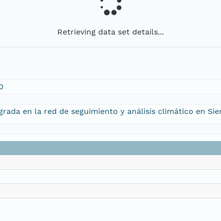
Retrieving data set details...
0
rada en la red de seguimiento y análisis climático en Sie