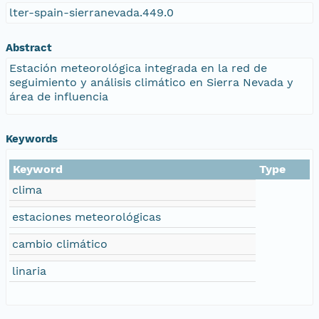
lter-spain-sierranevada.449.0
Abstract
Estación meteorológica integrada en la red de
seguimiento y análisis climático en Sierra Nevada y
área de influencia
Keywords
Keyword
Type
clima
estaciones meteorológicas
cambio climático
linaria