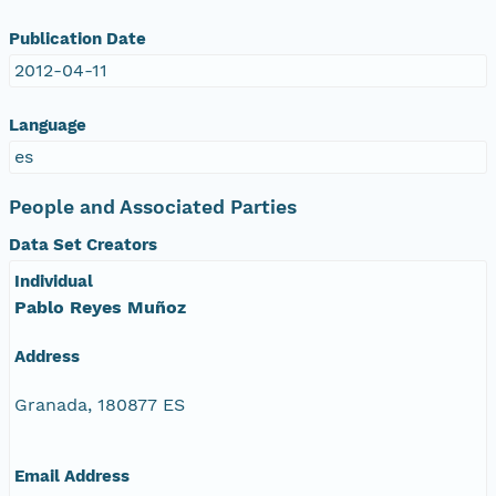
Publication Date
2012-04-11
Language
es
People and Associated Parties
Data Set Creators
Individual
Pablo Reyes Muñoz
Address
Granada, 180877 ES
Email Address