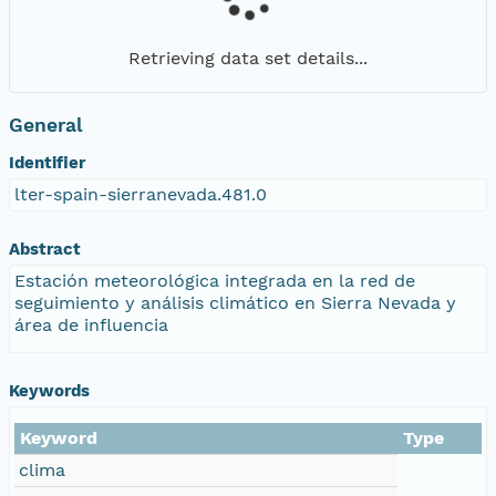
Retrieving data set details...
General
Identifier
lter-spain-sierranevada.481.0
Abstract
Estación meteorológica integrada en la red de
seguimiento y análisis climático en Sierra Nevada y
área de influencia
Keywords
Keyword
Type
clima