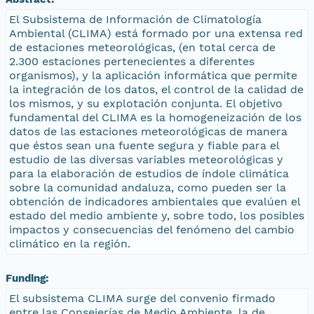
El Subsistema de Información de Climatología
Ambiental (CLIMA) está formado por una extensa red
de estaciones meteorológicas, (en total cerca de
2.300 estaciones pertenecientes a diferentes
organismos), y la aplicación informática que permite
la integración de los datos, el control de la calidad de
los mismos, y su explotación conjunta. El objetivo
fundamental del CLIMA es la homogeneización de los
datos de las estaciones meteorológicas de manera
que éstos sean una fuente segura y fiable para el
estudio de las diversas variables meteorológicas y
para la elaboración de estudios de índole climática
sobre la comunidad andaluza, como pueden ser la
obtención de indicadores ambientales que evalúen el
estado del medio ambiente y, sobre todo, los posibles
impactos y consecuencias del fenómeno del cambio
climático en la región.
Funding:
El subsistema CLIMA surge del convenio firmado
entre las Consejerías de Medio Ambiente, la de