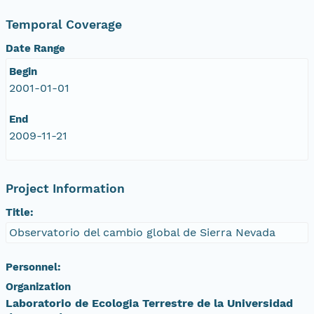
Temporal Coverage
Date Range
Begin
2001-01-01
End
2009-11-21
Project Information
Title:
Observatorio del cambio global de Sierra Nevada
Personnel:
Organization
Laboratorio de Ecologia Terrestre de la Universidad