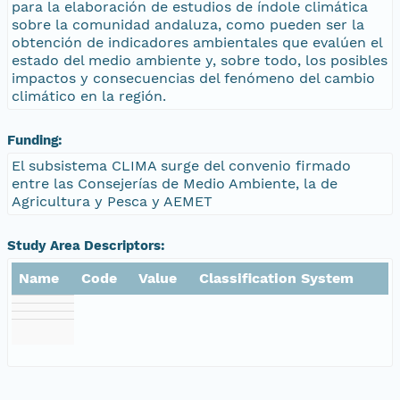
para la elaboración de estudios de índole climática
sobre la comunidad andaluza, como pueden ser la
obtención de indicadores ambientales que evalúen el
estado del medio ambiente y, sobre todo, los posibles
impactos y consecuencias del fenómeno del cambio
climático en la región.
Funding:
El subsistema CLIMA surge del convenio firmado
entre las Consejerías de Medio Ambiente, la de
Agricultura y Pesca y AEMET
Study Area Descriptors:
Name
Code
Value
Classification System