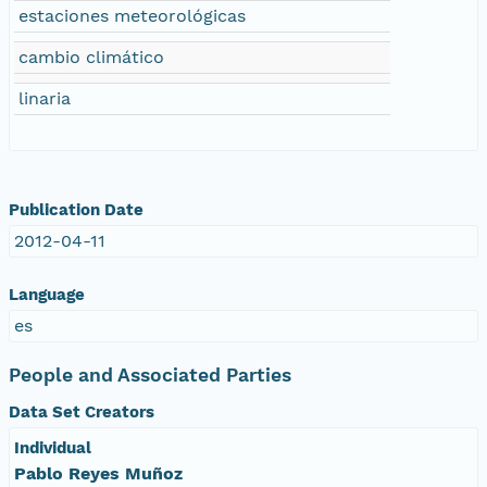
estaciones meteorológicas
cambio climático
linaria
Publication Date
2012-04-11
Language
es
People and Associated Parties
Data Set Creators
Individual
Pablo Reyes Muñoz