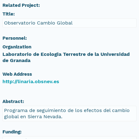
Related Project:
Title:
Observatorio Cambio Global
Personnel:
Organization
Laboratorio de Ecologia Terrestre de la Universidad
de Granada
Web Address
http://linaria.obsnev.es
Abstract:
Programa de seguimiento de los efectos del cambio
global en Sierra Nevada.
Funding: