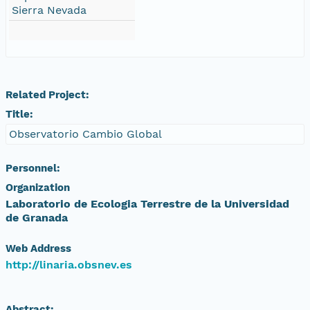
Sierra Nevada
Related Project:
Title:
Observatorio Cambio Global
Personnel:
Organization
Laboratorio de Ecologia Terrestre de la Universidad
de Granada
Web Address
http://linaria.obsnev.es
Abstract: