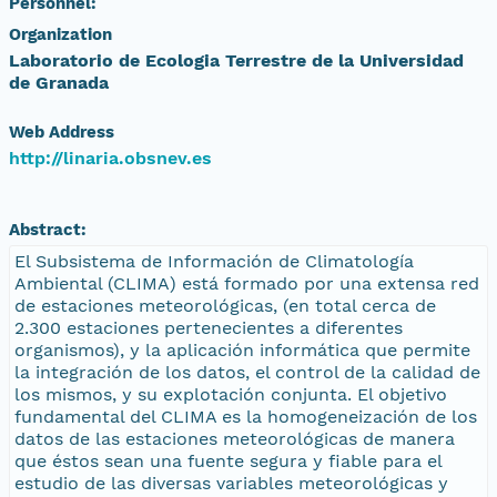
Personnel:
Organization
Laboratorio de Ecologia Terrestre de la Universidad
de Granada
Web Address
http://linaria.obsnev.es
Abstract:
El Subsistema de Información de Climatología
Ambiental (CLIMA) está formado por una extensa red
de estaciones meteorológicas, (en total cerca de
2.300 estaciones pertenecientes a diferentes
organismos), y la aplicación informática que permite
la integración de los datos, el control de la calidad de
los mismos, y su explotación conjunta. El objetivo
fundamental del CLIMA es la homogeneización de los
datos de las estaciones meteorológicas de manera
que éstos sean una fuente segura y fiable para el
estudio de las diversas variables meteorológicas y