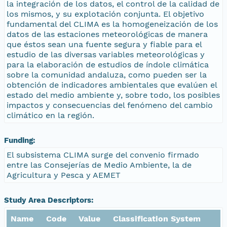
la integración de los datos, el control de la calidad de
los mismos, y su explotación conjunta. El objetivo
fundamental del CLIMA es la homogeneización de los
datos de las estaciones meteorológicas de manera
que éstos sean una fuente segura y fiable para el
estudio de las diversas variables meteorológicas y
para la elaboración de estudios de índole climática
sobre la comunidad andaluza, como pueden ser la
obtención de indicadores ambientales que evalúen el
estado del medio ambiente y, sobre todo, los posibles
impactos y consecuencias del fenómeno del cambio
climático en la región.
Funding:
El subsistema CLIMA surge del convenio firmado
entre las Consejerías de Medio Ambiente, la de
Agricultura y Pesca y AEMET
Study Area Descriptors:
Name
Code
Value
Classification System