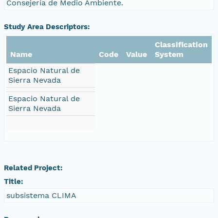
Consejería de Medio Ambiente.
Study Area Descriptors:
Classification
Name
Code
Value
System
Espacio Natural de
Sierra Nevada
Espacio Natural de
Sierra Nevada
Related Project:
Title:
subsistema CLIMA