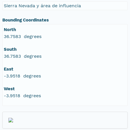
Sierra Nevada y área de influencia
Bounding Coordinates
North
36.7583 degrees
South
36.7583 degrees
East
-3.9518 degrees
West
-3.9518 degrees