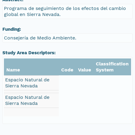
Programa de seguimiento de los efectos del cambio
global en Sierra Nevada.
Funding:
Consejería de Medio Ambiente.
Study Area Descriptors:
Classification
Name
Code
Value
System
Espacio Natural de
Sierra Nevada
Espacio Natural de
Sierra Nevada