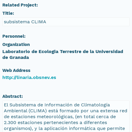
Related Project:
Title:
subsistema CLIMA
Personnel:
Organization
Laboratorio de Ecologia Terrestre de la Universidad
de Granada
Web Address
http://linaria.obsnev.es
Abstract:
El Subsistema de Información de Climatología
Ambiental (CLIMA) está formado por una extensa red
de estaciones meteorológicas, (en total cerca de
2.300 estaciones pertenecientes a diferentes
organismos), y la aplicación informática que permite