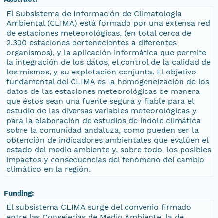
El Subsistema de Información de Climatología
Ambiental (CLIMA) está formado por una extensa red
de estaciones meteorológicas, (en total cerca de
2.300 estaciones pertenecientes a diferentes
organismos), y la aplicación informática que permite
la integración de los datos, el control de la calidad de
los mismos, y su explotación conjunta. El objetivo
fundamental del CLIMA es la homogeneización de los
datos de las estaciones meteorológicas de manera
que éstos sean una fuente segura y fiable para el
estudio de las diversas variables meteorológicas y
para la elaboración de estudios de índole climática
sobre la comunidad andaluza, como pueden ser la
obtención de indicadores ambientales que evalúen el
estado del medio ambiente y, sobre todo, los posibles
impactos y consecuencias del fenómeno del cambio
climático en la región.
Funding:
El subsistema CLIMA surge del convenio firmado
entre las Consejerías de Medio Ambiente, la de