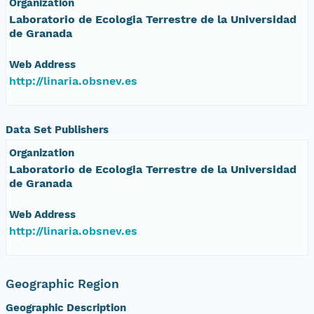
Organization
Laboratorio de Ecologia Terrestre de la Universidad
de Granada
Web Address
http://linaria.obsnev.es
Data Set Publishers
Organization
Laboratorio de Ecologia Terrestre de la Universidad
de Granada
Web Address
http://linaria.obsnev.es
Geographic Region
Geographic Description