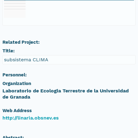
Related Project:
Title:
subsistema CLIMA
Personnel:
Organization
Laboratorio de Ecologia Terrestre de la Universidad
de Granada
Web Address
http://linaria.obsnev.es
Abstract: