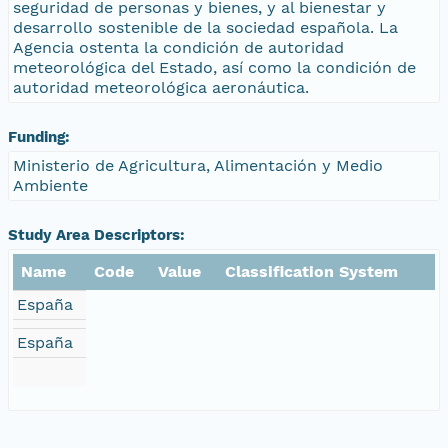
seguridad de personas y bienes, y al bienestar y
desarrollo sostenible de la sociedad española. La
Agencia ostenta la condición de autoridad
meteorológica del Estado, así como la condición de
autoridad meteorológica aeronáutica.
Funding:
Ministerio de Agricultura, Alimentación y Medio
Ambiente
Study Area Descriptors:
Name
Code
Value
Classification System
España
España