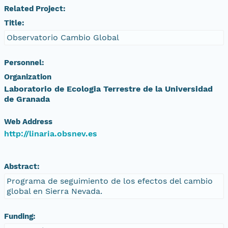
Related Project:
Title:
Observatorio Cambio Global
Personnel:
Organization
Laboratorio de Ecologia Terrestre de la Universidad
de Granada
Web Address
http://linaria.obsnev.es
Abstract:
Programa de seguimiento de los efectos del cambio
global en Sierra Nevada.
Funding: