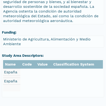
seguridad de personas y bienes, y al bienestar y
desarrollo sostenible de la sociedad española. La
Agencia ostenta la condición de autoridad
meteorológica del Estado, así como la condición de
autoridad meteorológica aeronáutica.
Funding:
Ministerio de Agricultura, Alimentación y Medio
Ambiente
Study Area Descriptors:
Name
Code
Value
Classification System
España
España