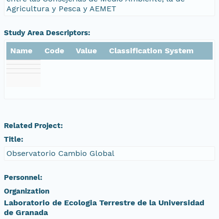
Agricultura y Pesca y AEMET
Study Area Descriptors:
Name
Code
Value
Classification System
Related Project:
Title:
Observatorio Cambio Global
Personnel:
Organization
Laboratorio de Ecologia Terrestre de la Universidad
de Granada