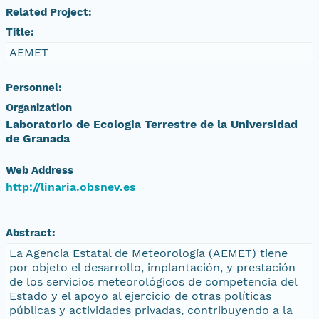
Related Project:
Title:
AEMET
Personnel:
Organization
Laboratorio de Ecologia Terrestre de la Universidad
de Granada
Web Address
http://linaria.obsnev.es
Abstract:
La Agencia Estatal de Meteorología (AEMET) tiene
por objeto el desarrollo, implantación, y prestación
de los servicios meteorológicos de competencia del
Estado y el apoyo al ejercicio de otras políticas
públicas y actividades privadas, contribuyendo a la