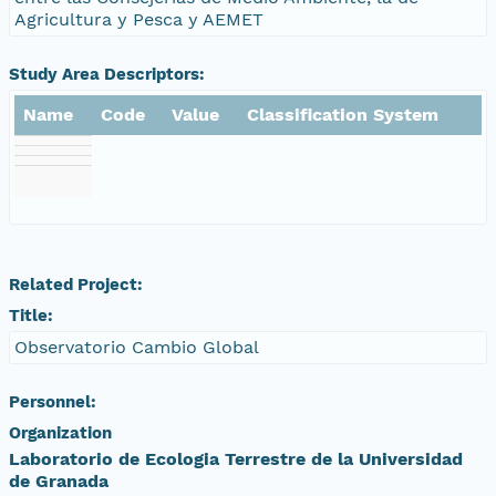
Agricultura y Pesca y AEMET
Study Area Descriptors:
Name
Code
Value
Classification System
Related Project:
Title:
Observatorio Cambio Global
Personnel:
Organization
Laboratorio de Ecologia Terrestre de la Universidad
de Granada