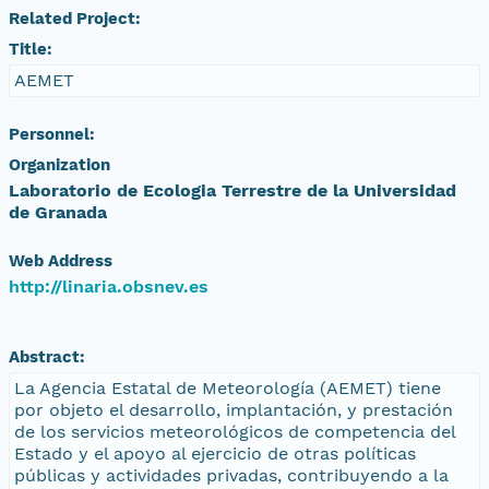
Related Project:
Title:
AEMET
Personnel:
Organization
Laboratorio de Ecologia Terrestre de la Universidad
de Granada
Web Address
http://linaria.obsnev.es
Abstract:
La Agencia Estatal de Meteorología (AEMET) tiene
por objeto el desarrollo, implantación, y prestación
de los servicios meteorológicos de competencia del
Estado y el apoyo al ejercicio de otras políticas
públicas y actividades privadas, contribuyendo a la