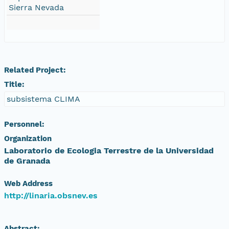
Sierra Nevada
Related Project:
Title:
subsistema CLIMA
Personnel:
Organization
Laboratorio de Ecologia Terrestre de la Universidad
de Granada
Web Address
http://linaria.obsnev.es
Abstract: