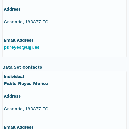
Address
Granada, 180877 ES
Email Address
psreyes@ugr.es
Data Set Contacts
Individual
Pablo Reyes Muñoz
Address
Granada, 180877 ES
Email Address