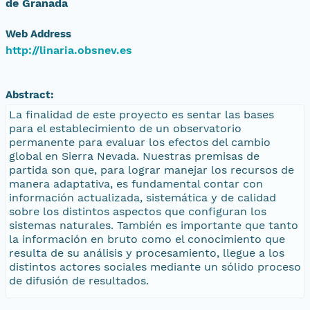
de Granada
Web Address
http://linaria.obsnev.es
Abstract:
La finalidad de este proyecto es sentar las bases
para el establecimiento de un observatorio
permanente para evaluar los efectos del cambio
global en Sierra Nevada. Nuestras premisas de
partida son que, para lograr manejar los recursos de
manera adaptativa, es fundamental contar con
información actualizada, sistemática y de calidad
sobre los distintos aspectos que configuran los
sistemas naturales. También es importante que tanto
la información en bruto como el conocimiento que
resulta de su análisis y procesamiento, llegue a los
distintos actores sociales mediante un sólido proceso
de difusión de resultados.