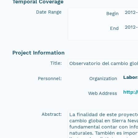
Temporal Coverage
Date Range
2012-
Begin
2012-
End
Project Information
Title:
Observatorio del cambio glo
Labor
Personnel:
Organization
http:/
Web Address
Abstract:
La finalidad de este proyect
cambio global en Sierra Nev
fundamental contar con info
naturales. También es impor