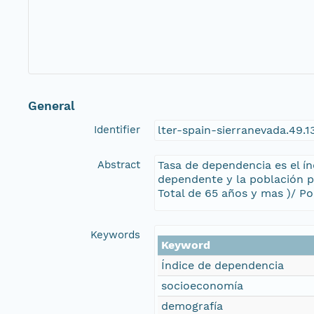
General
Identifier
lter-spain-sierranevada.49.
Abstract
Tasa de dependencia es el ín
dependente y la población p
Total de 65 años y mas )/ Po
Keywords
Keyword
Índice de dependencia
socioeconomía
demografía