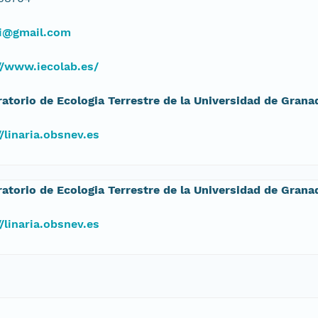
ni@gmail.com
//www.iecolab.es/
atorio de Ecologia Terrestre de la Universidad de Grana
//linaria.obsnev.es
atorio de Ecologia Terrestre de la Universidad de Grana
//linaria.obsnev.es