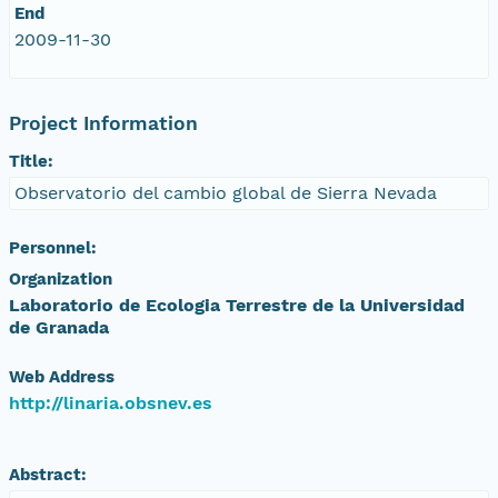
End
2009-11-30
Project Information
Title:
Observatorio del cambio global de Sierra Nevada
Personnel:
Organization
Laboratorio de Ecologia Terrestre de la Universidad
de Granada
Web Address
http://linaria.obsnev.es
Abstract: