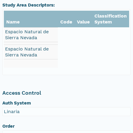
Study Area Descriptors:
Classification
Name
Code
Value
System
Espacio Natural de
Sierra Nevada
Espacio Natural de
Sierra Nevada
Access Control
Auth System
Linaria
Order