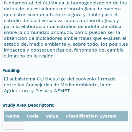
fundamental del CLIMA es la homogeneización de los
datos de las estaciones meteorológicas de manera
que éstos sean una fuente segura y fiable para el
estudio de las diversas variables meteorológicas y
para la elaboración de estudios de índole climática
sobre la comunidad andaluza, como pueden ser la
obtención de indicadores ambientales que evalúen el
estado del medio ambiente y, sobre todo, los posibles
impactos y consecuencias del fenómeno del cambio
climático en la región.
Funding:
El subsistema CLIMA surge del convenio firmado
entre las Consejerías de Medio Ambiente, la de
Agricultura y Pesca y AEMET
Study Area Descriptors:
Name
Code
Value
Classification System