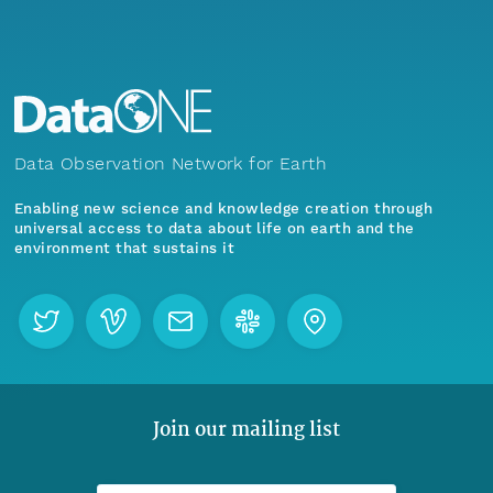
Data Observation Network for Earth
Enabling new science and knowledge creation through
universal access to data about life on earth and the
environment that sustains it
Join our mailing list