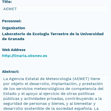
Title:
AEMET
Personnel:
Organization
Laboratorio de Ecologia Terrestre de la Universidad
de Granada
Web Address
http://linaria.obsnev.es
Abstract:
La Agencia Estatal de Meteorología (AEMET) tiene
por objeto el desarrollo, implantación, y prestación
de los servicios meteorológicos de competencia del
Estado y el apoyo al ejercicio de otras políticas
públicas y actividades privadas, contribuyendo a la
seguridad de personas y bienes, y al bienestar y
desarrollo sostenible de la sociedad española. La