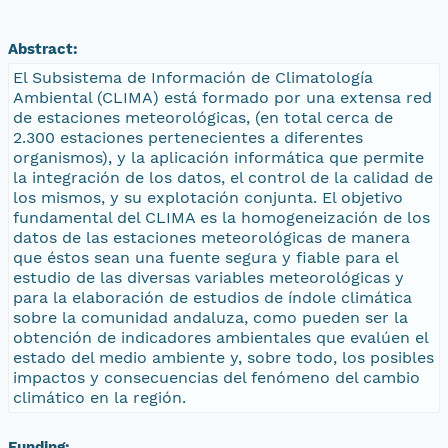
Abstract:
El Subsistema de Información de Climatología
Ambiental (CLIMA) está formado por una extensa red
de estaciones meteorológicas, (en total cerca de
2.300 estaciones pertenecientes a diferentes
organismos), y la aplicación informática que permite
la integración de los datos, el control de la calidad de
los mismos, y su explotación conjunta. El objetivo
fundamental del CLIMA es la homogeneización de los
datos de las estaciones meteorológicas de manera
que éstos sean una fuente segura y fiable para el
estudio de las diversas variables meteorológicas y
para la elaboración de estudios de índole climática
sobre la comunidad andaluza, como pueden ser la
obtención de indicadores ambientales que evalúen el
estado del medio ambiente y, sobre todo, los posibles
impactos y consecuencias del fenómeno del cambio
climático en la región.
Funding: