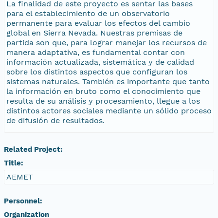
La finalidad de este proyecto es sentar las bases
para el establecimiento de un observatorio
permanente para evaluar los efectos del cambio
global en Sierra Nevada. Nuestras premisas de
partida son que, para lograr manejar los recursos de
manera adaptativa, es fundamental contar con
información actualizada, sistemática y de calidad
sobre los distintos aspectos que configuran los
sistemas naturales. También es importante que tanto
la información en bruto como el conocimiento que
resulta de su análisis y procesamiento, llegue a los
distintos actores sociales mediante un sólido proceso
de difusión de resultados.
Related Project:
Title:
AEMET
Personnel:
Organization