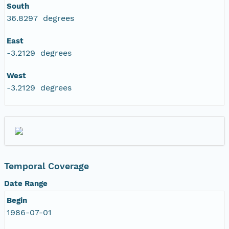
South
36.8297 degrees
East
-3.2129 degrees
West
-3.2129 degrees
Temporal Coverage
Date Range
Begin
1986-07-01