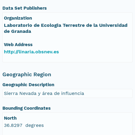
Data Set Publishers
Organization
Laboratorio de Ecologia Terrestre de la Universidad
de Granada
Web Address
http://linaria.obsnev.es
Geographic Region
Geographic Description
Sierra Nevada y área de influencia
Bounding Coordinates
North
36.8297 degrees