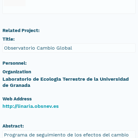
Related Project:
Title:
Observatorio Cambio Global
Personnel:
Organization
Laboratorio de Ecologia Terrestre de la Universidad
de Granada
Web Address
http://linaria.obsnev.es
Abstract:
Programa de seguimiento de los efectos del cambio