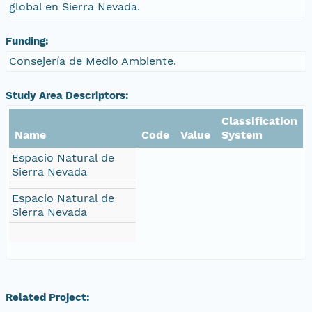
global en Sierra Nevada.
Funding:
Consejería de Medio Ambiente.
Study Area Descriptors:
Classification
Name
Code
Value
System
Espacio Natural de
Sierra Nevada
Espacio Natural de
Sierra Nevada
Related Project: