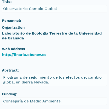
Title:
Observatorio Cambio Global
Personnel:
Organization
Laboratorio de Ecologia Terrestre de la Universidad
de Granada
Web Address
http://linaria.obsnev.es
Abstract:
Programa de seguimiento de los efectos del cambio
global en Sierra Nevada.
Funding:
Consejería de Medio Ambiente.