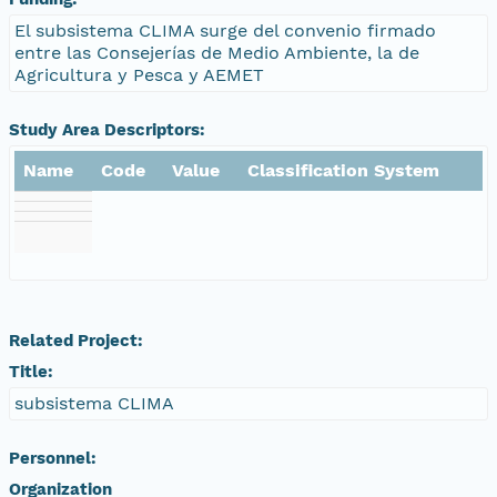
El subsistema CLIMA surge del convenio firmado
entre las Consejerías de Medio Ambiente, la de
Agricultura y Pesca y AEMET
Study Area Descriptors:
Name
Code
Value
Classification System
Related Project:
Title:
subsistema CLIMA
Personnel:
Organization