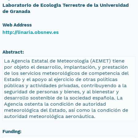
Laboratorio de Ecologia Terrestre de la Universidad
de Granada
Web Address
http://linaria.obsnev.es
Abstract:
La Agencia Estatal de Meteorología (AEMET) tiene
por objeto el desarrollo, implantación, y prestación
de los servicios meteorológicos de competencia del
Estado y el apoyo al ejercicio de otras políticas
públicas y actividades privadas, contribuyendo a la
seguridad de personas y bienes, y al bienestar y
desarrollo sostenible de la sociedad española. La
Agencia ostenta la condición de autoridad
meteorológica del Estado, así como la condición de
autoridad meteorológica aeronáutica.
Funding: