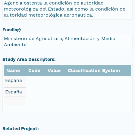
Agencia ostenta la condición de autoridad
meteorológica del Estado, así como la condición de
autoridad meteorológica aeronáutica.
Funding:
Ministerio de Agricultura, Alimentación y Medio
Ambiente
Study Area Descriptors:
Name
Code
Value
Classification System
España
España
Related Project: