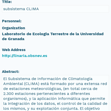
Title:
subsistema CLIMA
Personnel:
Organization
Laboratorio de Ecologia Terrestre de la Universidad
de Granada
Web Address
http://linaria.obsnev.es
Abstract:
El Subsistema de Información de Climatología
Ambiental (CLIMA) está formado por una extensa red
de estaciones meteorológicas, (en total cerca de
2.300 estaciones pertenecientes a diferentes
organismos), y la aplicación informática que permite
la integración de los datos, el control de la calidad de
los mismos, y su explotación conjunta. El objetivo