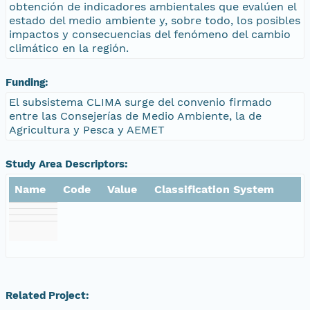
obtención de indicadores ambientales que evalúen el
estado del medio ambiente y, sobre todo, los posibles
impactos y consecuencias del fenómeno del cambio
climático en la región.
Funding:
El subsistema CLIMA surge del convenio firmado
entre las Consejerías de Medio Ambiente, la de
Agricultura y Pesca y AEMET
Study Area Descriptors:
Name
Code
Value
Classification System
Related Project: