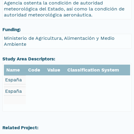
Agencia ostenta la condición de autoridad
meteorológica del Estado, así como la condición de
autoridad meteorológica aeronáutica.
Funding:
Ministerio de Agricultura, Alimentación y Medio
Ambiente
Study Area Descriptors:
Name
Code
Value
Classification System
España
España
Related Project: