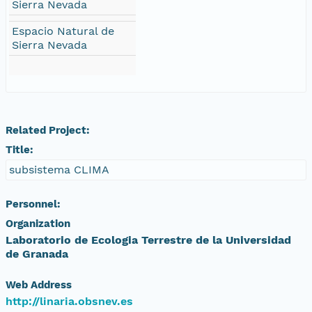
Sierra Nevada
Espacio Natural de
Sierra Nevada
Related Project:
Title:
subsistema CLIMA
Personnel:
Organization
Laboratorio de Ecologia Terrestre de la Universidad
de Granada
Web Address
http://linaria.obsnev.es