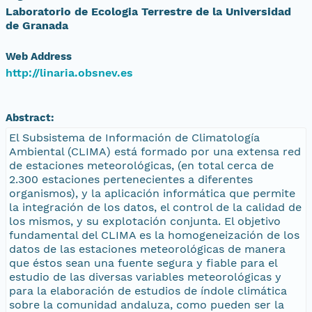
Laboratorio de Ecologia Terrestre de la Universidad
de Granada
Web Address
http://linaria.obsnev.es
Abstract:
El Subsistema de Información de Climatología
Ambiental (CLIMA) está formado por una extensa red
de estaciones meteorológicas, (en total cerca de
2.300 estaciones pertenecientes a diferentes
organismos), y la aplicación informática que permite
la integración de los datos, el control de la calidad de
los mismos, y su explotación conjunta. El objetivo
fundamental del CLIMA es la homogeneización de los
datos de las estaciones meteorológicas de manera
que éstos sean una fuente segura y fiable para el
estudio de las diversas variables meteorológicas y
para la elaboración de estudios de índole climática
sobre la comunidad andaluza, como pueden ser la