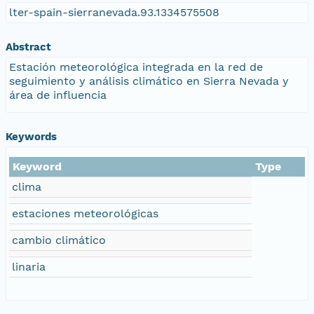
lter-spain-sierranevada.93.1334575508
Abstract
Estación meteorológica integrada en la red de
seguimiento y análisis climático en Sierra Nevada y
área de influencia
Keywords
Keyword
Type
clima
estaciones meteorológicas
cambio climático
linaria