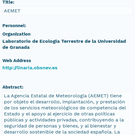
Title:
AEMET
Personnel:
Organization
Laboratorio de Ecologia Terrestre de la Universidad
de Granada
Web Address
http://linaria.obsnev.es
Abstract:
La Agencia Estatal de Meteorología (AEMET) tiene
por objeto el desarrollo, implantación, y prestación
de los servicios meteorológicos de competencia del
Estado y el apoyo al ejercicio de otras políticas
públicas y actividades privadas, contribuyendo a la
seguridad de personas y bienes, y al bienestar y
desarrollo sostenible de la sociedad española. La