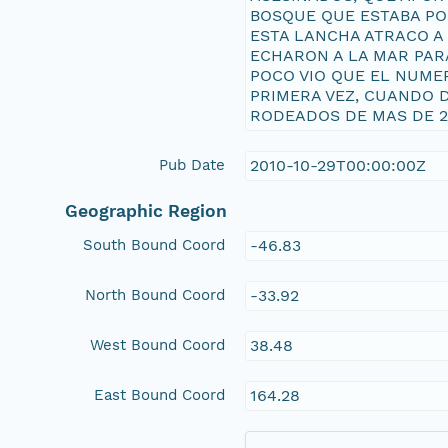
BOSQUE QUE ESTABA PO
ESTA LANCHA ATRACO A
ECHARON A LA MAR PAR
POCO VIO QUE EL NUME
PRIMERA VEZ, CUANDO 
RODEADOS DE MAS DE 2
Pub Date
2010-10-29T00:00:00Z
Geographic Region
South Bound Coord
-46.83
North Bound Coord
-33.92
West Bound Coord
38.48
East Bound Coord
164.28