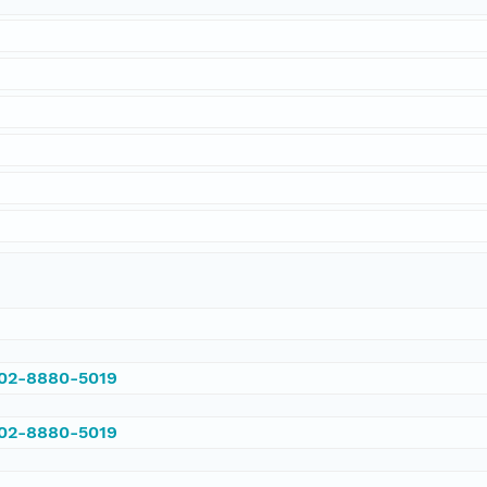
002-8880-5019
002-8880-5019