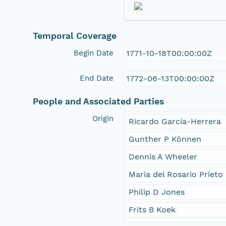
Temporal Coverage
Begin Date
1771-10-18T00:00:00Z
End Date
1772-06-13T00:00:00Z
People and Associated Parties
Origin
Ricardo García-Herrera
Gunther P Können
Dennis A Wheeler
Maria del Rosario Prieto
Philip D Jones
Frits B Koek