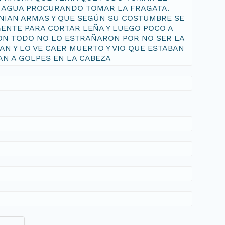
AL AGUA PROCURANDO TOMAR LA FRAGATA.
ENIAN ARMAS Y QUE SEGÚN SU COSTUMBRE SE
ENTE PARA CORTAR LEÑA Y LUEGO POCO A
ON TODO NO LO ESTRAÑARON POR NO SER LA
N Y LO VE CAER MUERTO Y VIO QUE ESTABAN
AN A GOLPES EN LA CABEZA