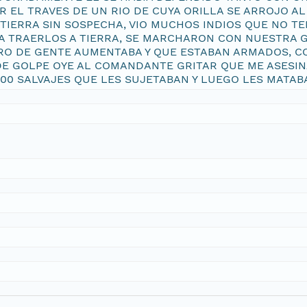
R EL TRAVES DE UN RIO DE CUYA ORILLA SE ARROJO 
 TIERRA SIN SOSPECHA, VIO MUCHOS INDIOS QUE NO T
A TRAERLOS A TIERRA, SE MARCHARON CON NUESTRA G
RO DE GENTE AUMENTABA Y QUE ESTABAN ARMADOS, C
DE GOLPE OYE AL COMANDANTE GRITAR QUE ME ASESINA
00 SALVAJES QUE LES SUJETABAN Y LUEGO LES MATAB